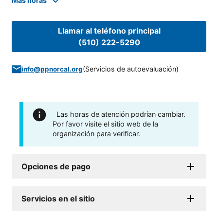
Mas horas
Llamar al teléfono principal
(510) 222-5290
(
Servicios de autoevaluación
)
info@ppnorcal.org
Las horas de atención podrían cambiar.
Por favor visite el sitio web de la
organización para verificar.
Opciones de pago
Servicios en el sitio