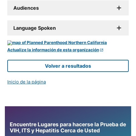
Audiences
Language Spoken
Actualize la información de esta organización
Volver a resultados
Inicio de la página
Encuentre Lugares para hacerse la Prueba de
VIH, ITS y Hepatitis Cerca de Usted