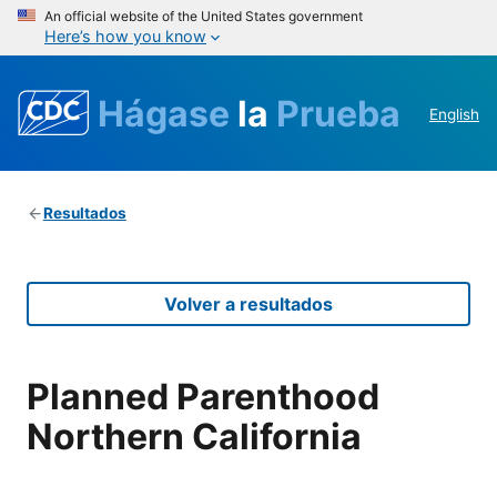
An official website of the United States government
Here’s how you know
Hágase
la
Prueba
English
Resultados
Volver a resultados
Planned Parenthood
Northern California