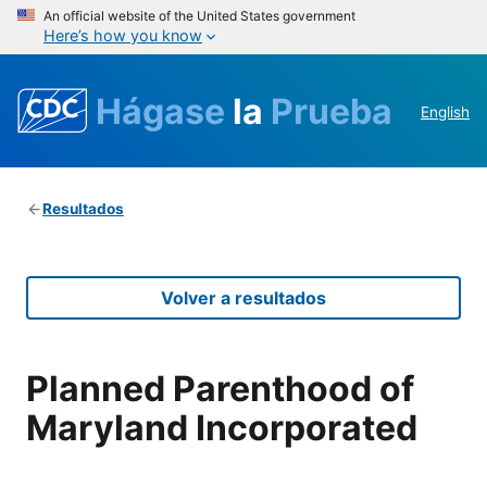
An official website of the United States government
Here’s how you know
Hágase
la
Prueba
English
Resultados
Volver a resultados
Planned Parenthood of
Maryland Incorporated