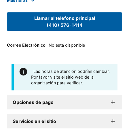
Mas horas
Llamar al teléfono principal
(410) 576-1414
Correo Electrónico
:
No está disponible
Las horas de atención podrían cambiar.
Por favor visite el sitio web de la
organización para verificar.
Opciones de pago
Servicios en el sitio