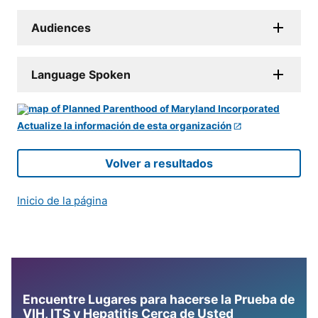
Audiences
Language Spoken
Actualize la información de esta organización
Volver a resultados
Inicio de la página
Encuentre Lugares para hacerse la Prueba de
VIH, ITS y Hepatitis Cerca de Usted