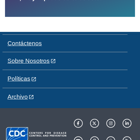
Contáctenos
Sobre Nosotros
Políticas
Archivo