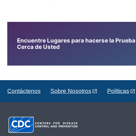
Encuentre Lugares para hacerse la Prueba d
Cerca de Usted
Contáctenos
Sobre Nosotros
Políticas