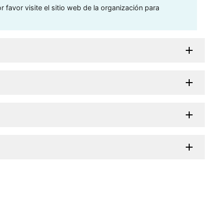
 favor visite el sitio web de la organización para