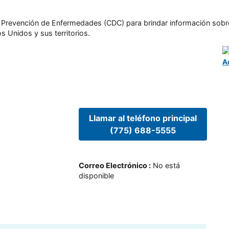
l y Prevención de Enfermedades (CDC) para brindar información sobr
s Unidos y sus territorios.
A
Llamar al teléfono principal
(775) 688-5555
Correo Electrónico
:
No está
disponible