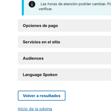
Las horas de atención podrían cambiar. Por
verificar.
Opciones de pago
Servicios en el sitio
Audiences
Language Spoken
Volver a resultados
Inicio de la página