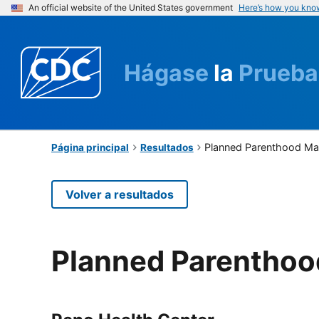
An official website of the United States government
Here’s how you kno
Hágase
la
Prueba
Planned Parenthood Ma
Página principal
Resultados
Volver a resultados
Planned Parenthoo