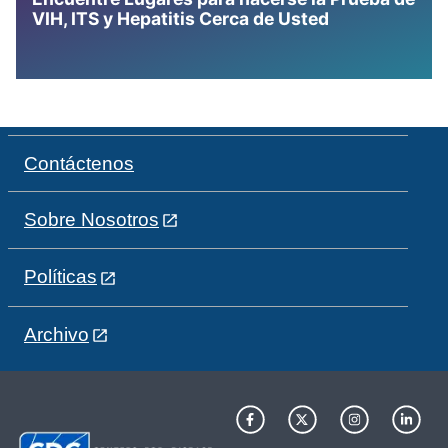
VIH, ITS y Hepatitis Cerca de Usted
Contáctenos
Sobre Nosotros
Políticas
Archivo