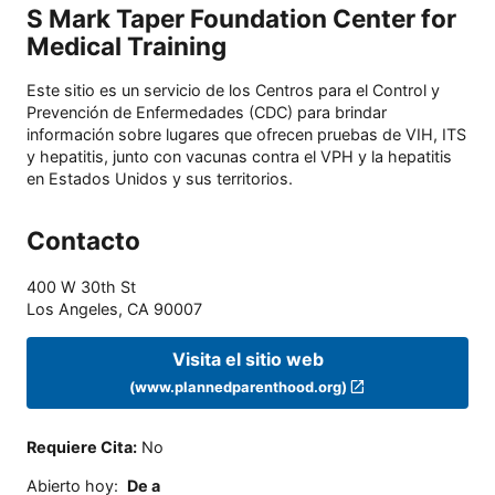
S Mark Taper Foundation Center for
Medical Training
Este sitio es un servicio de los Centros para el Control y
Prevención de Enfermedades (CDC) para brindar
información sobre lugares que ofrecen pruebas de VIH, ITS
y hepatitis, junto con vacunas contra el VPH y la hepatitis
en Estados Unidos y sus territorios.
Contacto
400 W 30th St
Los Angeles
,
CA
90007
Visita el sitio web
(www.plannedparenthood.org)
Requiere Cita
:
No
Abierto hoy
:
De a