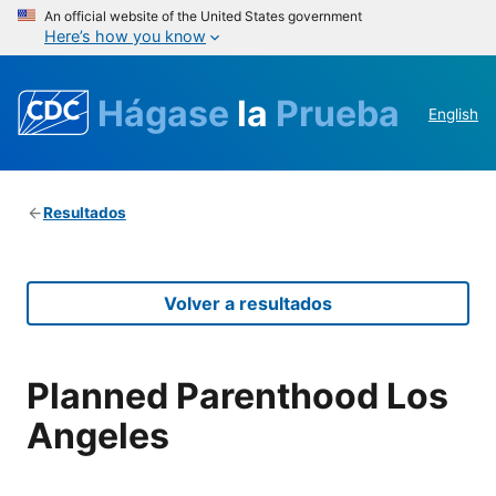
An official website of the United States government
Here’s how you know
Hágase
la
Prueba
English
Resultados
Volver a resultados
Planned Parenthood Los
Angeles