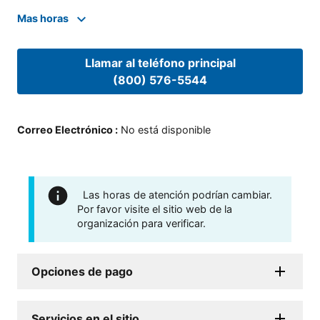
Mas horas
Llamar al teléfono principal
(800) 576-5544
Correo Electrónico
:
No está disponible
Las horas de atención podrían cambiar.
Por favor visite el sitio web de la
organización para verificar.
Opciones de pago
Servicios en el sitio