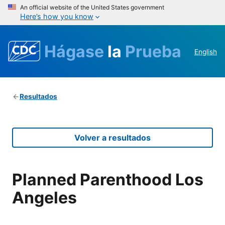
An official website of the United States government
Here’s how you know
Hágase
la
Prueba
English
Resultados
Volver a resultados
Planned Parenthood Los
Angeles