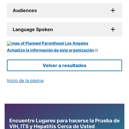
Audiences
Language Spoken
Actualize la información de esta organización
Volver a resultados
Inicio de la página
Encuentre Lugares para hacerse la Prueba de
VIH, ITS y Hepatitis Cerca de Usted