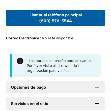
Llamar al teléfono principal
(800) 576-5544
Correo Electrónico
:
No está disponible
Las horas de atención podrían cambiar.
Por favor visite el sitio web de la
organización para verificar.
Opciones de pago
Servicios en el sitio