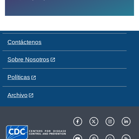
Contáctenos
Sobre Nosotros
Políticas
Archivo