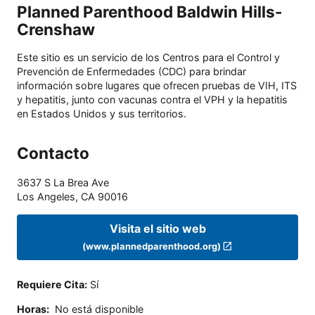
Planned Parenthood Baldwin Hills-
Crenshaw
Este sitio es un servicio de los Centros para el Control y
Prevención de Enfermedades (CDC) para brindar
información sobre lugares que ofrecen pruebas de VIH, ITS
y hepatitis, junto con vacunas contra el VPH y la hepatitis
en Estados Unidos y sus territorios.
Contacto
3637 S La Brea Ave
Los Angeles
,
CA
90016
Visita el sitio web
(www.plannedparenthood.org)
Requiere Cita
:
Sí
Horas
:
No está disponible