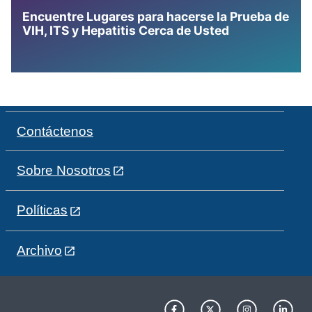
Encuentre Lugares para hacerse la Prueba de
VIH, ITS y Hepatitis Cerca de Usted
Contáctenos
Sobre Nosotros
Políticas
Archivo