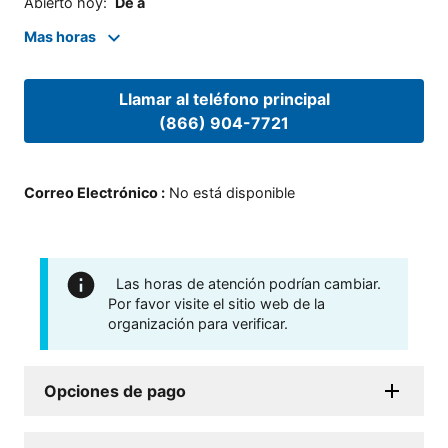
Abierto hoy
:
De a
Mas horas
Llamar al teléfono principal
(866) 904-7721
Correo Electrónico
:
No está disponible
Las horas de atención podrían cambiar.
Por favor visite el sitio web de la
organización para verificar.
Opciones de pago