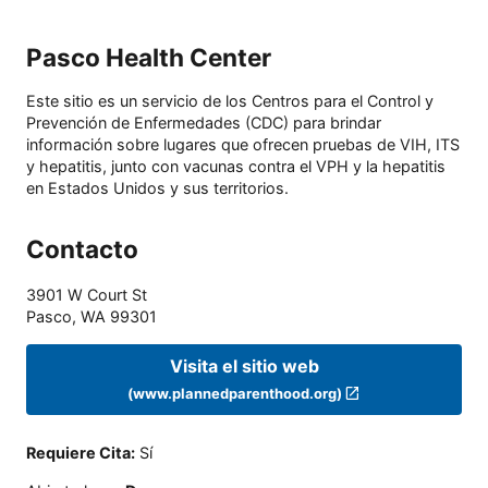
Pasco Health Center
Este sitio es un servicio de los Centros para el Control y
Prevención de Enfermedades (CDC) para brindar
información sobre lugares que ofrecen pruebas de VIH, ITS
y hepatitis, junto con vacunas contra el VPH y la hepatitis
en Estados Unidos y sus territorios.
Contacto
3901 W Court St
Pasco
,
WA
99301
Visita el sitio web
(www.plannedparenthood.org)
Requiere Cita
:
Sí