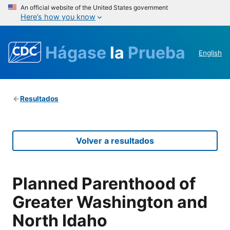
An official website of the United States government
Here’s how you know
Hágase
la
Prueba
English
Resultados
Volver a resultados
Planned Parenthood of
Greater Washington and
North Idaho