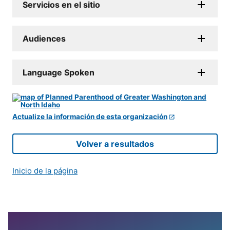
Servicios en el sitio
Audiences
Language Spoken
Actualize la información de esta organización
Volver a resultados
Inicio de la página