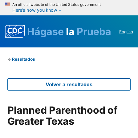
An official website of the United States government
Here’s how you know
Hágase
la
Prueba
English
Resultados
Volver a resultados
Planned Parenthood of
Greater Texas