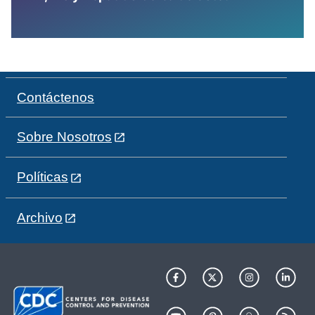
Contáctenos
Sobre Nosotros
Políticas
Archivo