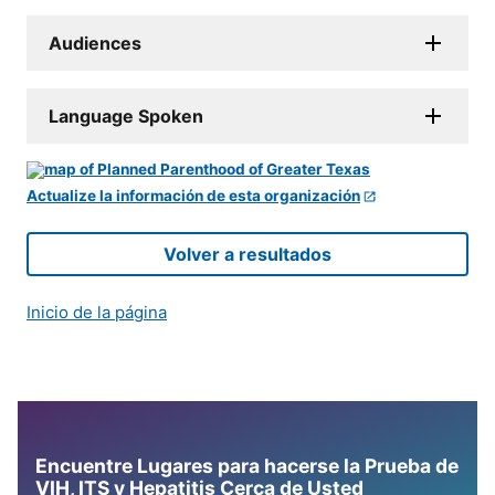
Audiences
Language Spoken
Actualize la información de esta organización
Volver a resultados
Inicio de la página
Encuentre Lugares para hacerse la Prueba de
VIH, ITS y Hepatitis Cerca de Usted