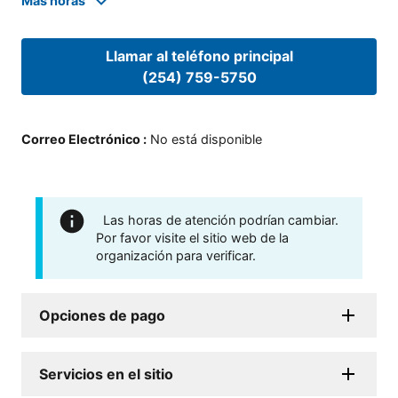
Mas horas
Llamar al teléfono principal
(254) 759-5750
Correo Electrónico
:
No está disponible
Las horas de atención podrían cambiar.
Por favor visite el sitio web de la
organización para verificar.
Opciones de pago
Servicios en el sitio