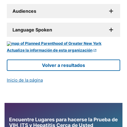
Audiences
Language Spoken
Actualize la información de esta organización
Volver a resultados
Inicio de la página
Encuentre Lugares para hacerse la Prueba de
VIH, ITS y Hepatitis Cerca de Usted