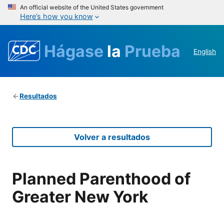
An official website of the United States government
Here’s how you know
Hágase
la
Prueba
English
Resultados
Volver a resultados
Planned Parenthood of
Greater New York