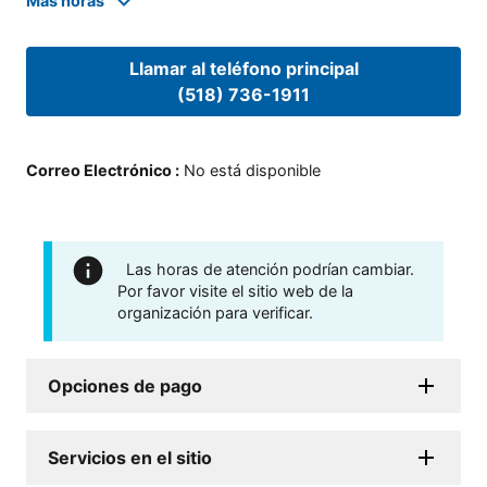
Mas horas
Llamar al teléfono principal
(518) 736-1911
Correo Electrónico
:
No está disponible
Las horas de atención podrían cambiar.
Por favor visite el sitio web de la
organización para verificar.
Opciones de pago
Servicios en el sitio