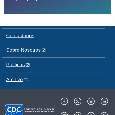
Contáctenos
Sobre Nosotros
Políticas
Archivo