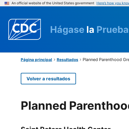
An official website of the United States government
Here’s how you kno
Hágase
la
Prueba
Planned Parenthood Gre
Página principal
Resultados
Volver a resultados
Planned Parenthood