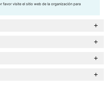
 favor visite el sitio web de la organización para