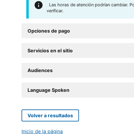
Las horas de atención podrían cambiar. Por
verificar.
Opciones de pago
Servicios en el sitio
Audiences
Language Spoken
Volver a resultados
Inicio de la página