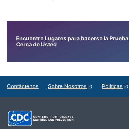
Encuentre Lugares para hacerse la Prueba d
Cerca de Usted
Contáctenos
Sobre Nosotros
Políticas