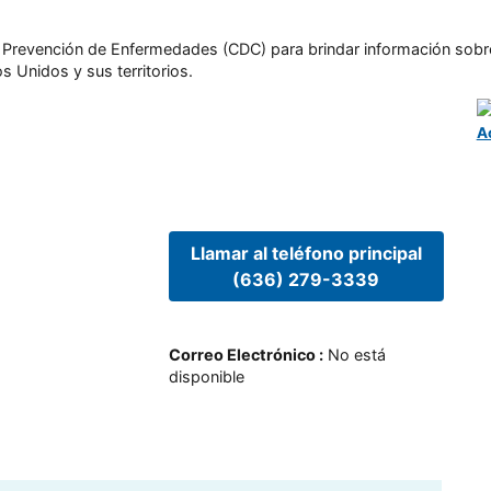
l y Prevención de Enfermedades (CDC) para brindar información sobr
s Unidos y sus territorios.
A
Llamar al teléfono principal
(636) 279-3339
Correo Electrónico
:
No está
disponible