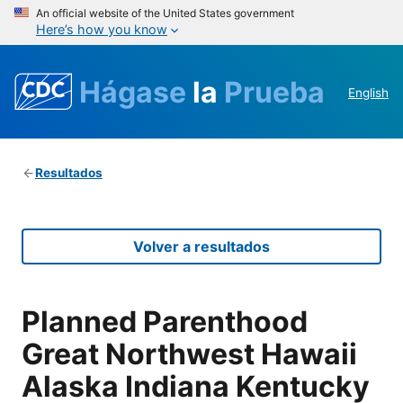
An official website of the United States government
Here’s how you know
Hágase
la
Prueba
English
Resultados
Volver a resultados
Planned Parenthood
Great Northwest Hawaii
Alaska Indiana Kentucky