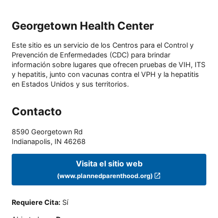
Georgetown Health Center
Este sitio es un servicio de los Centros para el Control y
Prevención de Enfermedades (CDC) para brindar
información sobre lugares que ofrecen pruebas de VIH, ITS
y hepatitis, junto con vacunas contra el VPH y la hepatitis
en Estados Unidos y sus territorios.
Contacto
8590 Georgetown Rd
Indianapolis
,
IN
46268
Visita el sitio web
(www.plannedparenthood.org)
Requiere Cita
:
Sí