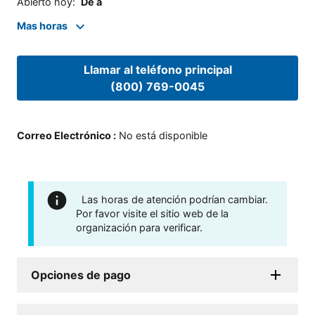
Abierto hoy
:
De a
Mas horas
Llamar al teléfono principal
(800) 769-0045
Correo Electrónico
:
No está disponible
Las horas de atención podrían cambiar.
Por favor visite el sitio web de la
organización para verificar.
Opciones de pago