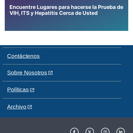
Encuentre Lugares para hacerse la Prueba de
VIH, ITS y Hepatitis Cerca de Usted
Contáctenos
Sobre Nosotros
Políticas
Archivo