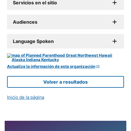
Servicios en el sitio
Audiences
Language Spoken
Actualize la información de esta organización
Volver a resultados
Inicio de la página