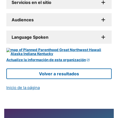
Servicios en el sitio
Audiences
Language Spoken
Actualize la información de esta organización
Volver a resultados
Inicio de la página