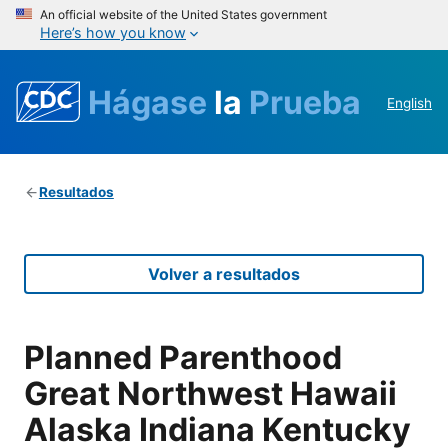
An official website of the United States government
Here’s how you know
Hágase
la
Prueba
English
Resultados
Volver a resultados
Planned Parenthood
Great Northwest Hawaii
Alaska Indiana Kentucky