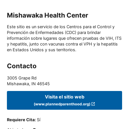
Mishawaka Health Center
Este sitio es un servicio de los Centros para el Control y
Prevención de Enfermedades (CDC) para brindar
información sobre lugares que ofrecen pruebas de VIH, ITS
y hepatitis, junto con vacunas contra el VPH y la hepatitis
en Estados Unidos y sus territorios.
Contacto
3005 Grape Rd
Mishawaka
,
IN
46545
Visita el sitio web
(www.plannedparenthood.org)
Requiere Cita
:
Sí