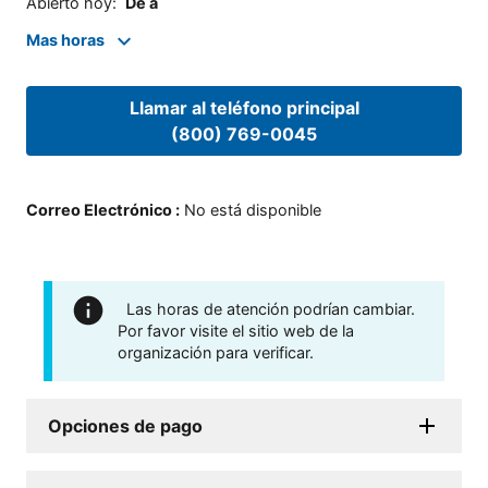
Abierto hoy
:
De a
Mas horas
Llamar al teléfono principal
(800) 769-0045
Correo Electrónico
:
No está disponible
Las horas de atención podrían cambiar.
Por favor visite el sitio web de la
organización para verificar.
Opciones de pago