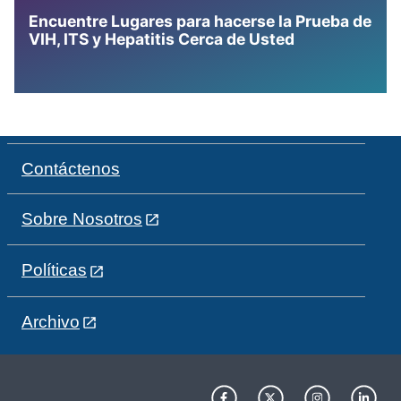
Encuentre Lugares para hacerse la Prueba de
VIH, ITS y Hepatitis Cerca de Usted
Contáctenos
Sobre Nosotros
Políticas
Archivo