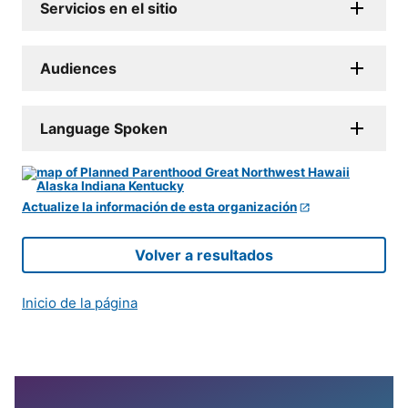
Servicios en el sitio
Audiences
Language Spoken
Actualize la información de esta organización
Volver a resultados
Inicio de la página