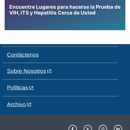
Encuentre Lugares para hacerse la Prueba de
VIH, ITS y Hepatitis Cerca de Usted
Contáctenos
Sobre Nosotros
Políticas
Archivo