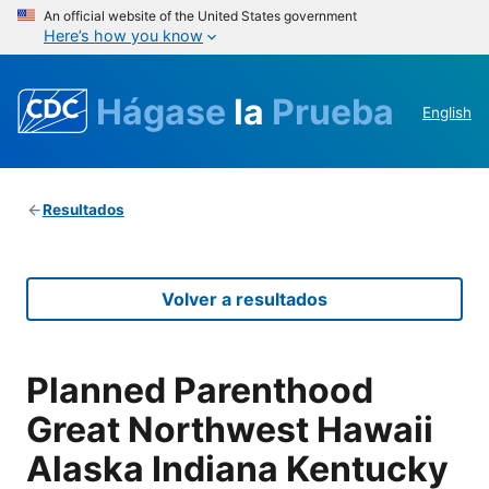
An official website of the United States government
Here’s how you know
Hágase
la
Prueba
English
Resultados
Volver a resultados
Planned Parenthood
Great Northwest Hawaii
Alaska Indiana Kentucky