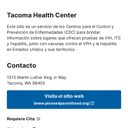
Tacoma Health Center
Este sitio es un servicio de los Centros para el Control y
Prevención de Enfermedades (CDC) para brindar
información sobre lugares que ofrecen pruebas de VIH, ITS
y hepatitis, junto con vacunas contra el VPH y la hepatitis
en Estados Unidos y sus territorios.
Contacto
1515 Martin Luther King Jr Way
Tacoma
,
WA
98405
Visita el sitio web
(www.plannedparenthood.org)
Requiere Cita
:
Sí