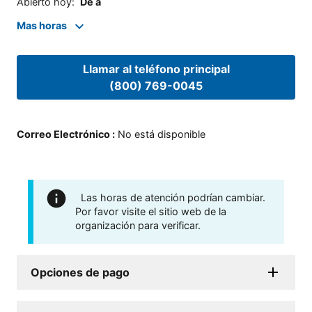
Abierto hoy
:
De a
Mas horas
Llamar al teléfono principal
(800) 769-0045
Correo Electrónico
:
No está disponible
Las horas de atención podrían cambiar.
Por favor visite el sitio web de la
organización para verificar.
Opciones de pago