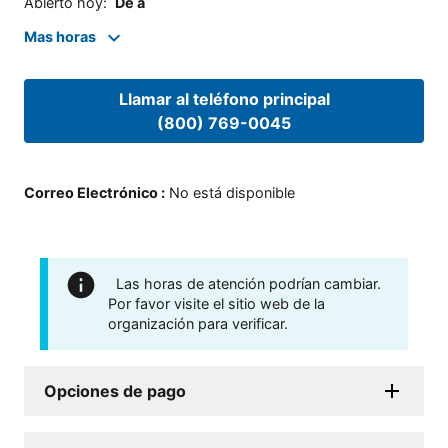
Abierto hoy
:
De a
Mas horas
Llamar al teléfono principal
(800) 769-0045
Correo Electrónico
:
No está disponible
Las horas de atención podrían cambiar.
Por favor visite el sitio web de la
organización para verificar.
Opciones de pago