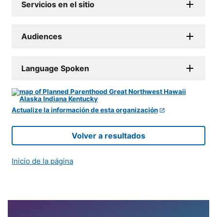
Servicios en el sitio
Audiences
Language Spoken
Actualize la información de esta organización
Volver a resultados
Inicio de la página