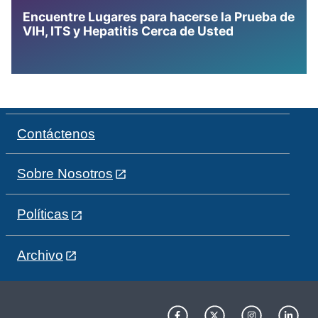
Encuentre Lugares para hacerse la Prueba de
VIH, ITS y Hepatitis Cerca de Usted
Contáctenos
Sobre Nosotros
Políticas
Archivo