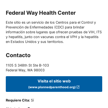
Federal Way Health Center
Este sitio es un servicio de los Centros para el Control y
Prevención de Enfermedades (CDC) para brindar
información sobre lugares que ofrecen pruebas de VIH, ITS
y hepatitis, junto con vacunas contra el VPH y la hepatitis
en Estados Unidos y sus territorios.
Contacto
1105 S 348th St Ste B-103
Federal Way
,
WA
98003
Visita el sitio web
(www.plannedparenthood.org)
Requiere Cita
:
Sí