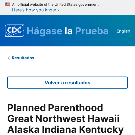
An official website of the United States government
Here’s how you know
Hágase
la
Prueba
English
Resultados
Volver a resultados
Planned Parenthood
Great Northwest Hawaii
Alaska Indiana Kentucky