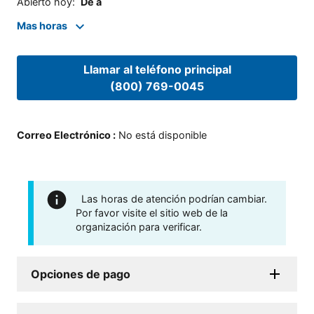
Abierto hoy
:
De a
Mas horas
Llamar al teléfono principal
(800) 769-0045
Correo Electrónico
:
No está disponible
Las horas de atención podrían cambiar.
Por favor visite el sitio web de la
organización para verificar.
Opciones de pago