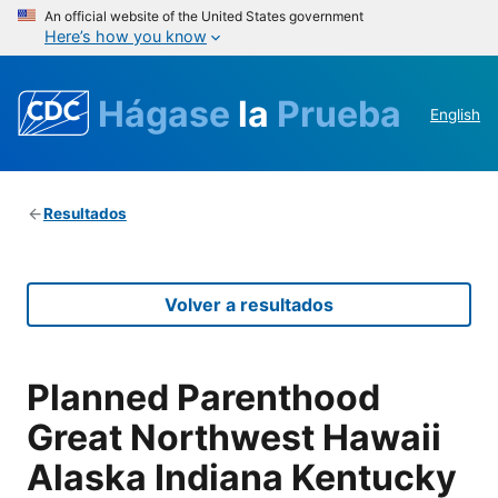
An official website of the United States government
Here’s how you know
Hágase
la
Prueba
English
Resultados
Volver a resultados
Planned Parenthood
Great Northwest Hawaii
Alaska Indiana Kentucky