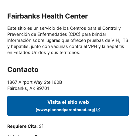
Fairbanks Health Center
Este sitio es un servicio de los Centros para el Control y
Prevención de Enfermedades (CDC) para brindar
información sobre lugares que ofrecen pruebas de VIH, ITS
y hepatitis, junto con vacunas contra el VPH y la hepatitis
en Estados Unidos y sus territorios.
Contacto
1867 Airport Way Ste 160B
Fairbanks
,
AK
99701
Visita el sitio web
(www.plannedparenthood.org)
Requiere Cita
:
Sí