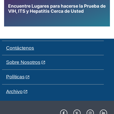
Encuentre Lugares para hacerse la Prueba de
VIH, ITS y Hepatitis Cerca de Usted
Contáctenos
Sobre Nosotros
Políticas
Archivo