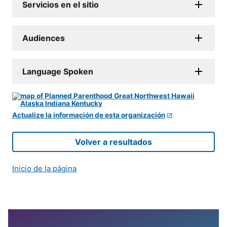
Servicios en el sitio
Audiences
Language Spoken
Actualize la información de esta organización
Volver a resultados
Inicio de la página