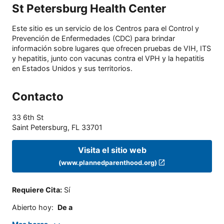
St Petersburg Health Center
Este sitio es un servicio de los Centros para el Control y
Prevención de Enfermedades (CDC) para brindar
información sobre lugares que ofrecen pruebas de VIH, ITS
y hepatitis, junto con vacunas contra el VPH y la hepatitis
en Estados Unidos y sus territorios.
Contacto
33 6th St
Saint Petersburg
,
FL
33701
Visita el sitio web
(www.plannedparenthood.org)
Requiere Cita
:
Sí
Abierto hoy
:
De a