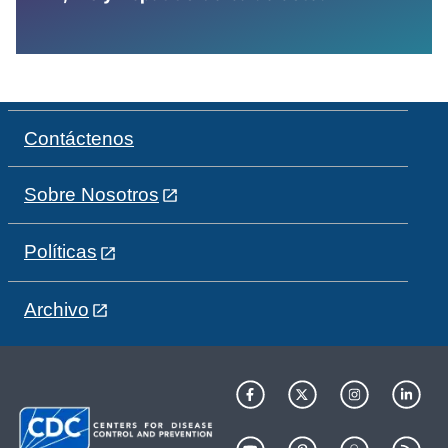
Contáctenos
Sobre Nosotros
Políticas
Archivo