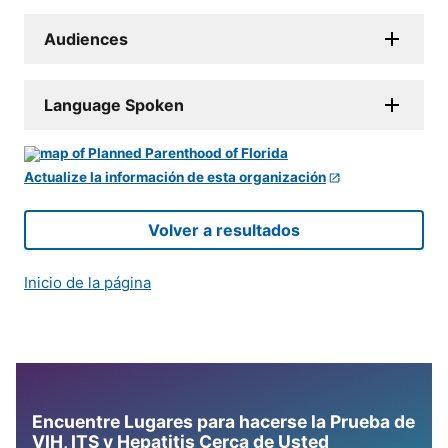
Audiences
Language Spoken
Actualize la información de esta organización
Volver a resultados
Inicio de la página
Encuentre Lugares para hacerse la Prueba de
VIH, ITS y Hepatitis Cerca de Usted