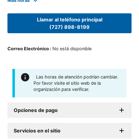
Mas horas
Llamar al teléfono principal
(727) 898-8199
Correo Electrónico
:
No está disponible
Las horas de atención podrían cambiar.
Por favor visite el sitio web de la
organización para verificar.
Opciones de pago
Servicios en el sitio