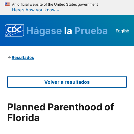
An official website of the United States government
Here’s how you know
Hágase
la
Prueba
English
Resultados
Volver a resultados
Planned Parenthood of
Florida