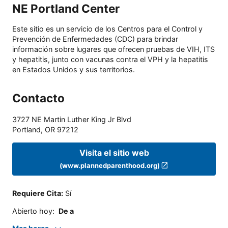
NE Portland Center
Este sitio es un servicio de los Centros para el Control y
Prevención de Enfermedades (CDC) para brindar
información sobre lugares que ofrecen pruebas de VIH, ITS
y hepatitis, junto con vacunas contra el VPH y la hepatitis
en Estados Unidos y sus territorios.
Contacto
3727 NE Martin Luther King Jr Blvd
Portland
,
OR
97212
Visita el sitio web
(www.plannedparenthood.org)
Requiere Cita
:
Sí
Abierto hoy
:
De a