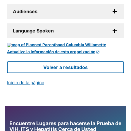
Audiences
Language Spoken
Actualize la información de esta organización
Volver a resultados
Inicio de la página
Encuentre Lugares para hacerse la Prueba de
VIH, ITS y Hepatitis Cerca de Usted