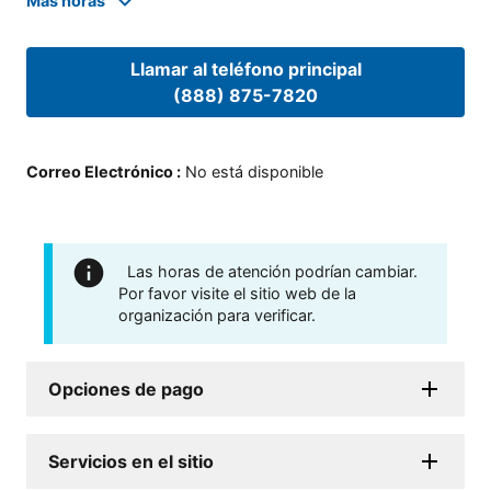
Mas horas
Llamar al teléfono principal
(888) 875-7820
Correo Electrónico
:
No está disponible
Las horas de atención podrían cambiar.
Por favor visite el sitio web de la
organización para verificar.
Opciones de pago
Servicios en el sitio