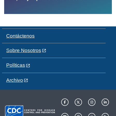
Contáctenos
Sobre Nosotros
Políticas
Archivo