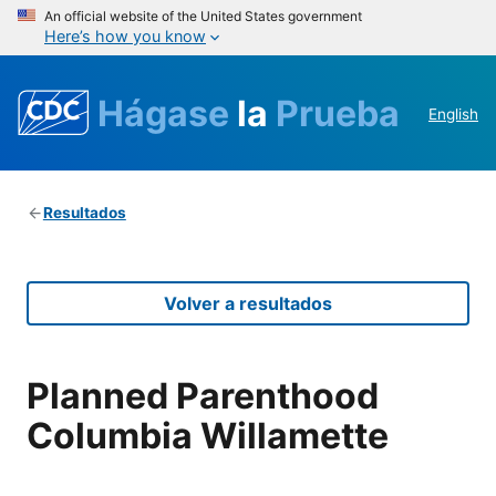
An official website of the United States government
Here’s how you know
Hágase
la
Prueba
English
Resultados
Volver a resultados
Planned Parenthood
Columbia Willamette