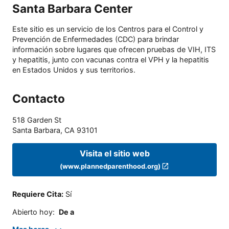
Santa Barbara Center
Este sitio es un servicio de los Centros para el Control y
Prevención de Enfermedades (CDC) para brindar
información sobre lugares que ofrecen pruebas de VIH, ITS
y hepatitis, junto con vacunas contra el VPH y la hepatitis
en Estados Unidos y sus territorios.
Contacto
518 Garden St
Santa Barbara
,
CA
93101
Visita el sitio web
(www.plannedparenthood.org)
Requiere Cita
:
Sí
Abierto hoy
:
De a