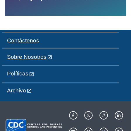
Contáctenos
Sobre Nosotros
Políticas
Archivo