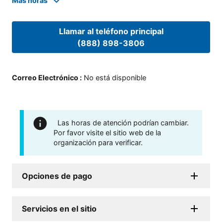
Mas horas
Llamar al teléfono principal
(888) 898-3806
Correo Electrónico
:
No está disponible
Las horas de atención podrían cambiar.
Por favor visite el sitio web de la
organización para verificar.
Opciones de pago
Servicios en el sitio