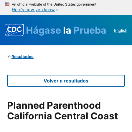
An official website of the United States government
Here’s how you know
Hágase
la
Prueba
English
Resultados
Volver a resultados
Planned Parenthood
California Central Coast