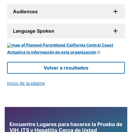
Audiences
Language Spoken
Actualize la información de esta organización
Volver a resultados
Inicio de la página
Encuentre Lugares para hacerse la Prueba de
VIH, ITS y Hepatitis Cerca de Usted