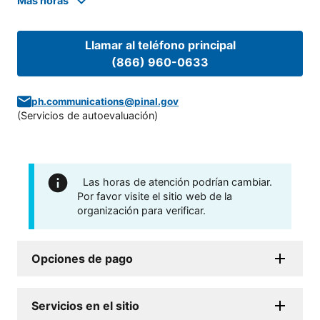
Mas horas
Llamar al teléfono principal
(866) 960-0633
ph.communications@pinal.gov
(
Servicios de autoevaluación
)
Las horas de atención podrían cambiar.
Por favor visite el sitio web de la
organización para verificar.
Opciones de pago
Servicios en el sitio