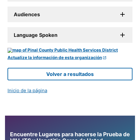
Audiences
Language Spoken
Actualize la información de esta organización
Volver a resultados
Inicio de la página
Encuentre Lugares para hacerse la Prueba de