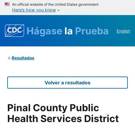
An official website of the United States government
Here’s how you know
Hágase
la
Prueba
English
Resultados
Volver a resultados
Pinal County Public
Health Services District