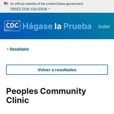
An official website of the United States government
Here’s how you know
Hágase
la
Prueba
English
Resultados
Volver a resultados
Peoples Community
Clinic