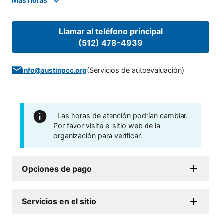
Mas horas
Llamar al teléfono principal
(512) 478-4939
(
Servicios de autoevaluación
)
info@austinpcc.org
Las horas de atención podrían cambiar.
Por favor visite el sitio web de la
organización para verificar.
Opciones de pago
Servicios en el sitio