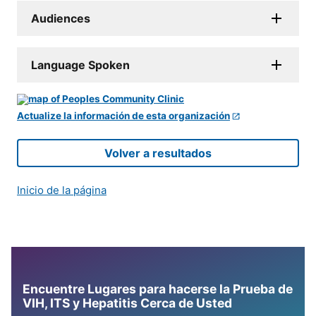
Audiences
Language Spoken
Actualize la información de esta organización
Volver a resultados
Inicio de la página
Encuentre Lugares para hacerse la Prueba de
VIH, ITS y Hepatitis Cerca de Usted