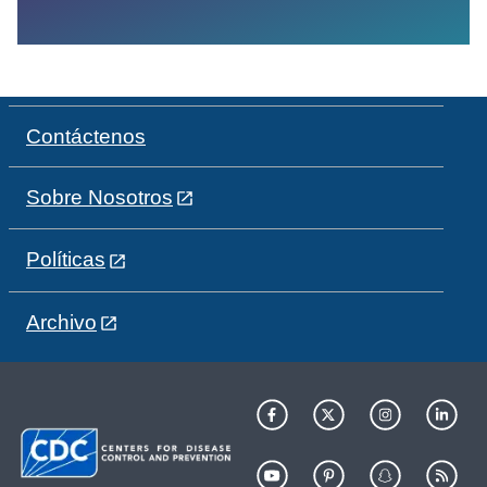
Contáctenos
Sobre Nosotros
Políticas
Archivo