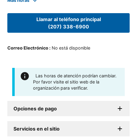
Mas horas
Llamar al teléfono principal
(207) 338-6900
Correo Electrónico
:
No está disponible
Las horas de atención podrían cambiar.
Por favor visite el sitio web de la
organización para verificar.
Opciones de pago
Servicios en el sitio