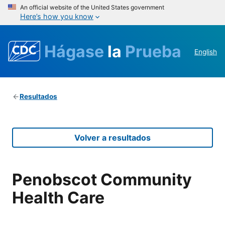
An official website of the United States government
Here’s how you know
Hágase
la
Prueba
English
Resultados
Volver a resultados
Penobscot Community
Health Care