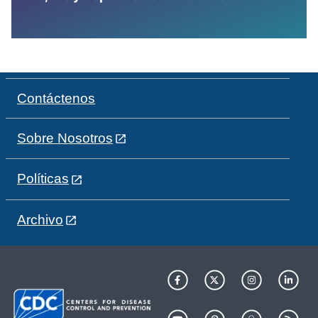
Contáctenos
Sobre Nosotros
Políticas
Archivo