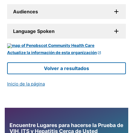
Audiences
Language Spoken
Actualize la información de esta organización
Volver a resultados
Inicio de la página
Encuentre Lugares para hacerse la Prueba de
VIH, ITS y Hepatitis Cerca de Usted