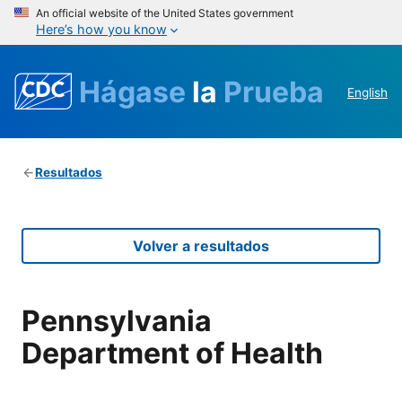
An official website of the United States government
Here’s how you know
Hágase
la
Prueba
English
Resultados
Volver a resultados
Pennsylvania
Department of Health