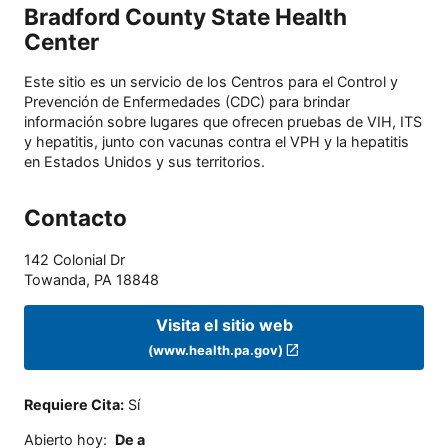
Bradford County State Health
Center
Este sitio es un servicio de los Centros para el Control y
Prevención de Enfermedades (CDC) para brindar
información sobre lugares que ofrecen pruebas de VIH, ITS
y hepatitis, junto con vacunas contra el VPH y la hepatitis
en Estados Unidos y sus territorios.
Contacto
142 Colonial Dr
Towanda
,
PA
18848
Visita el sitio web
(www.health.pa.gov)
Requiere Cita
:
Sí
Abierto hoy
:
De a