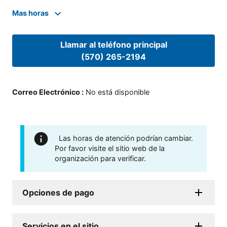
Mas horas
Llamar al teléfono principal
(570) 265-2194
Correo Electrónico
:
No está disponible
Las horas de atención podrían cambiar.
Por favor visite el sitio web de la
organización para verificar.
Opciones de pago
Servicios en el sitio