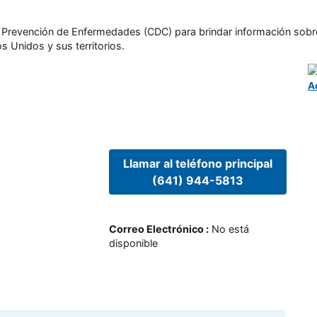
l y Prevención de Enfermedades (CDC) para brindar información sobr
s Unidos y sus territorios.
A
Llamar al teléfono principal
(641) 944-5813
Correo Electrónico
:
No está
disponible