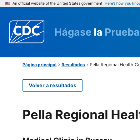
An official website of the United States government
Here’s how you kno
Hágase
la
Prueba
Pella Regional Health C
Página principal
Resultados
Volver a resultados
Pella Regional Hea