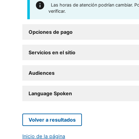
Las horas de atención podrían cambiar. Por
verificar.
Opciones de pago
Servicios en el sitio
Audiences
Language Spoken
Volver a resultados
Inicio de la página