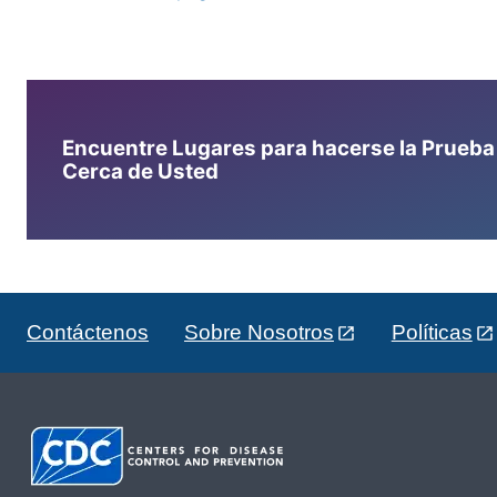
Encuentre Lugares para hacerse la Prueba d
Cerca de Usted
Contáctenos
Sobre Nosotros
Políticas