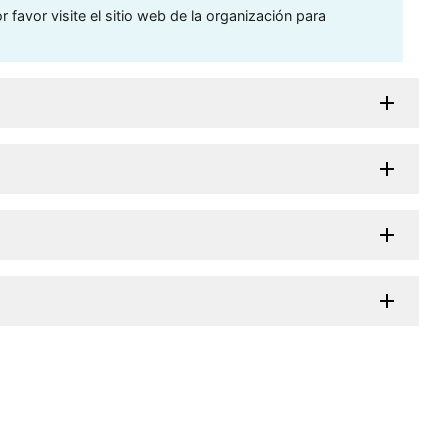
 favor visite el sitio web de la organización para