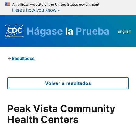
An official website of the United States government
Here’s how you know
Hágase
la
Prueba
English
Resultados
Volver a resultados
Peak Vista Community
Health Centers