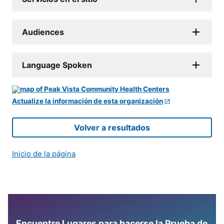
Audiences
Language Spoken
Actualize la información de esta organización
Volver a resultados
Inicio de la página
Encuentre Lugares para hacerse la Prueba de