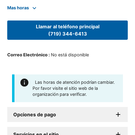
Mas horas
Llamar al teléfono principal
(719) 344-6413
Correo Electrónico
:
No está disponible
Las horas de atención podrían cambiar.
Por favor visite el sitio web de la
organización para verificar.
Opciones de pago
Servicios en el sitio