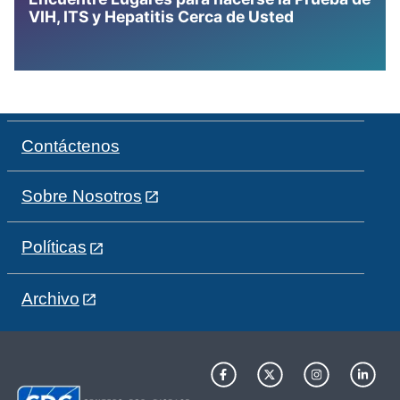
VIH, ITS y Hepatitis Cerca de Usted
Contáctenos
Sobre Nosotros
Políticas
Archivo