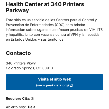
Health Center at 340 Printers
Parkway
Este sitio es un servicio de los Centros para el Control y
Prevención de Enfermedades (CDC) para brindar
información sobre lugares que ofrecen pruebas de VIH, ITS
y hepatitis, junto con vacunas contra el VPH y la hepatitis
en Estados Unidos y sus territorios.
Contacto
340 Printers Pkwy
Colorado Springs
,
CO
80910
Visita el sitio web
(www.peakvista.org)
Requiere Cita
:
Sí
Abierto hoy
:
De a