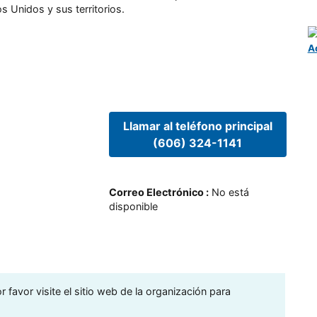
s Unidos y sus territorios.
A
Llamar al teléfono principal
(606) 324-1141
Correo Electrónico
:
No está
disponible
 favor visite el sitio web de la organización para