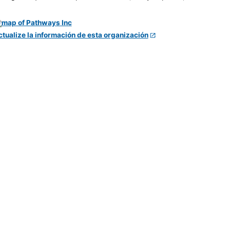
ctualize la información de esta organización