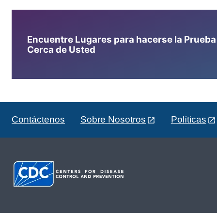
Encuentre Lugares para hacerse la Prueba d
Cerca de Usted
Contáctenos
Sobre Nosotros
Políticas