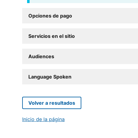
Opciones de pago
Servicios en el sitio
Audiences
Language Spoken
Volver a resultados
Inicio de la página