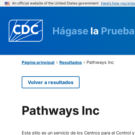
An official website of the United States government
Here’s how you kno
Hágase
la
Prueba
Pathways Inc
Página principal
Resultados
Volver a resultados
Pathways Inc
Este sitio es un servicio de los Centros para el Contro