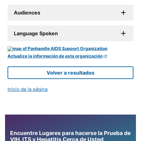
Audiences
Language Spoken
Actualize la información de esta organización
Volver a resultados
Inicio de la página
Encuentre Lugares para hacerse la Prueba de
VIH, ITS y Hepatitis Cerca de Usted