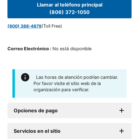
Llamar al teléfono principal
(806) 372-1050
(Toll Free)
(800) 388-4879
Correo Electrónico
:
No está disponible
Las horas de atención podrían cambiar.
Por favor visite el sitio web de la
organización para verificar.
Opciones de pago
Servicios en el sitio