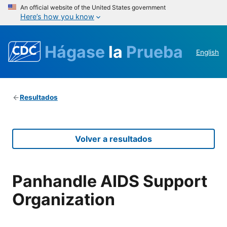
An official website of the United States government
Here’s how you know
Hágase
la
Prueba
English
Resultados
Volver a resultados
Panhandle AIDS Support
Organization