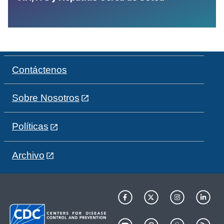
Contáctenos
Sobre Nosotros
Políticas
Archivo