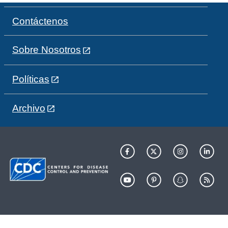
Contáctenos
Sobre Nosotros
Políticas
Archivo