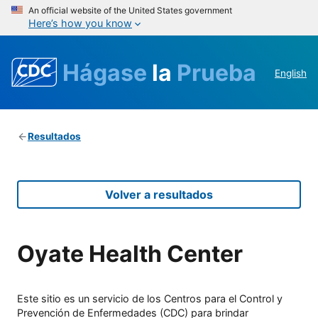
An official website of the United States government
Here’s how you know
Hágase
la
Prueba
English
Resultados
Volver a resultados
Oyate Health Center
Este sitio es un servicio de los Centros para el Control y
Prevención de Enfermedades (CDC) para brindar