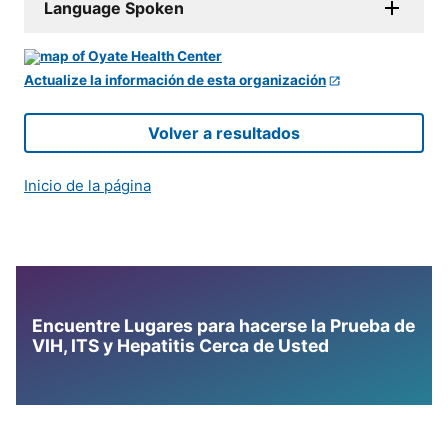
Language Spoken
Actualize la información de esta organización
Volver a resultados
Inicio de la página
Encuentre Lugares para hacerse la Prueba de
VIH, ITS y Hepatitis Cerca de Usted