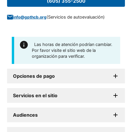
(605) 355-2500
(
Servicios de autoevaluación
)
info@gpthcb.org
Las horas de atención podrían cambiar.
Por favor visite el sitio web de la
organización para verificar.
Opciones de pago
Servicios en el sitio
Audiences