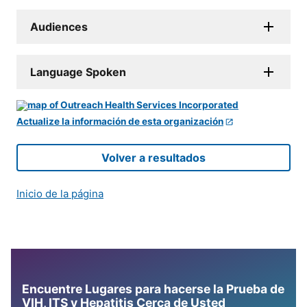
Audiences
Language Spoken
Actualize la información de esta organización
Volver a resultados
Inicio de la página
Encuentre Lugares para hacerse la Prueba de
VIH, ITS y Hepatitis Cerca de Usted