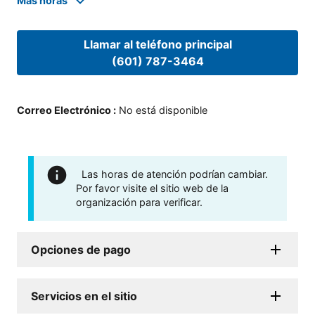
Mas horas
Llamar al teléfono principal
(601) 787-3464
Correo Electrónico
:
No está disponible
Las horas de atención podrían cambiar.
Por favor visite el sitio web de la
organización para verificar.
Opciones de pago
Servicios en el sitio