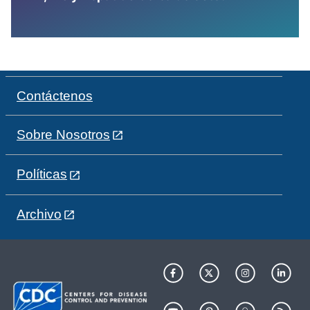
Contáctenos
Sobre Nosotros
Políticas
Archivo