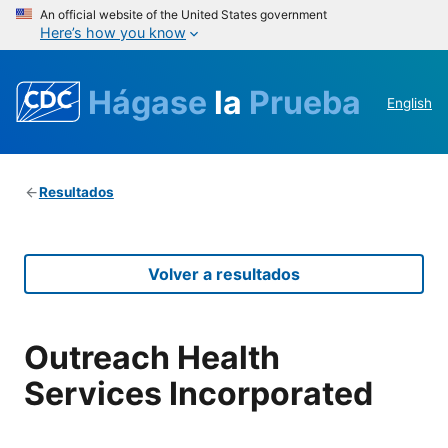
An official website of the United States government
Here’s how you know
Hágase
la
Prueba
English
Resultados
Volver a resultados
Outreach Health
Services Incorporated