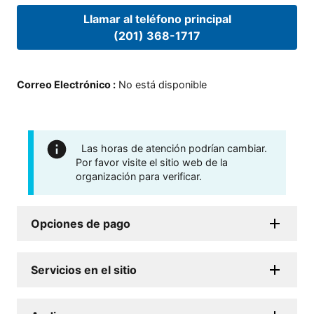
Llamar al teléfono principal
(201) 368-1717
Correo Electrónico
:
No está disponible
Las horas de atención podrían cambiar.
Por favor visite el sitio web de la
organización para verificar.
Opciones de pago
Servicios en el sitio