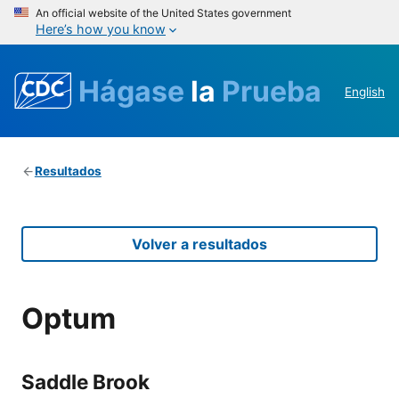
An official website of the United States government
Here’s how you know
Hágase
la
Prueba
English
Resultados
Volver a resultados
Optum
Saddle Brook