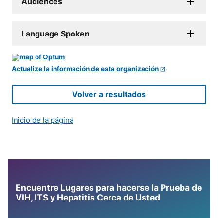
Audiences
Language Spoken
Actualize la información de esta organización
Volver a resultados
Inicio de la página
Encuentre Lugares para hacerse la Prueba de
VIH, ITS y Hepatitis Cerca de Usted