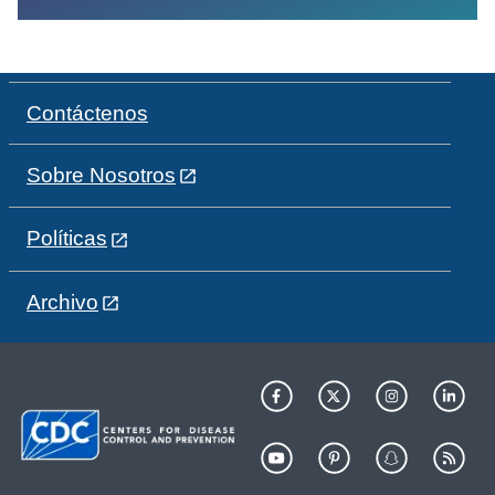
Contáctenos
Sobre Nosotros
Políticas
Archivo