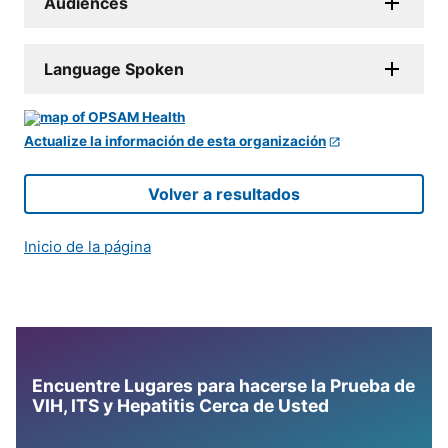
Audiences
Language Spoken
Actualize la información de esta organización
Volver a resultados
Inicio de la página
Encuentre Lugares para hacerse la Prueba de
VIH, ITS y Hepatitis Cerca de Usted