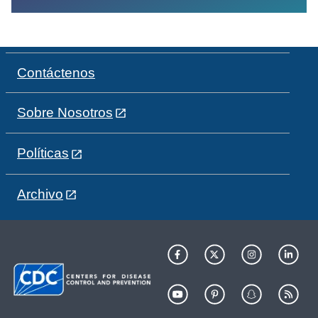
Contáctenos
Sobre Nosotros
Políticas
Archivo