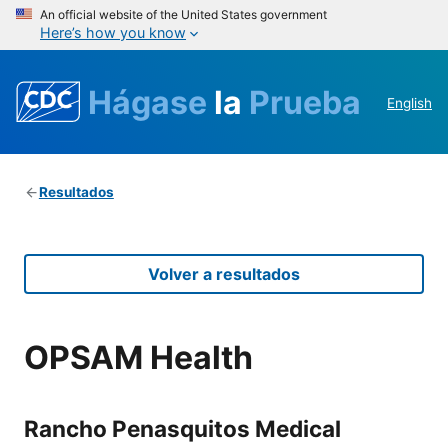
An official website of the United States government
Here’s how you know
Hágase
la
Prueba
English
Resultados
Volver a resultados
OPSAM Health
Rancho Penasquitos Medical