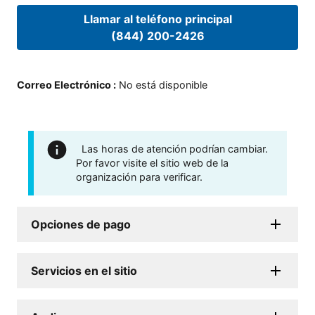
Llamar al teléfono principal
(844) 200-2426
Correo Electrónico
:
No está disponible
Las horas de atención podrían cambiar.
Por favor visite el sitio web de la
organización para verificar.
Opciones de pago
Servicios en el sitio