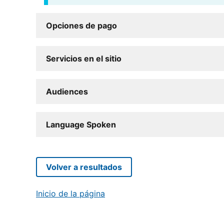
Opciones de pago
Servicios en el sitio
Audiences
Language Spoken
Volver a resultados
Inicio de la página