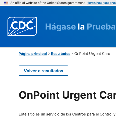
An official website of the United States government
Here’s how you kno
Hágase
la
Prueba
OnPoint Urgent Care
Página principal
Resultados
Volver a resultados
OnPoint Urgent Ca
Este sitio es un servicio de los Centros para el Contro