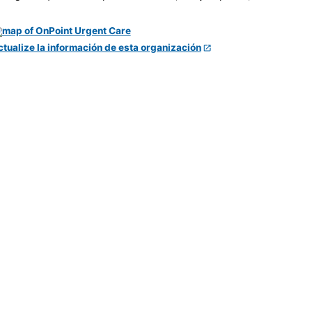
ctualize la información de esta organización