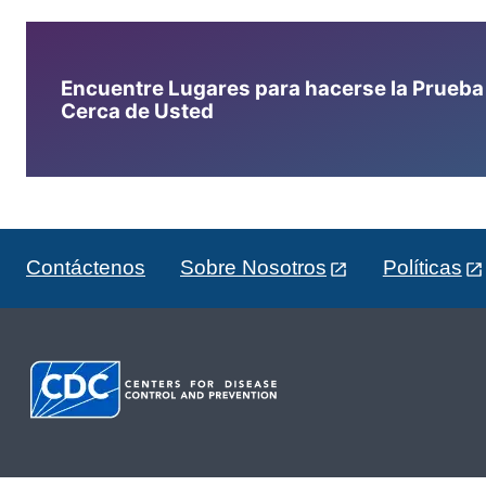
Encuentre Lugares para hacerse la Prueba d
Cerca de Usted
Contáctenos
Sobre Nosotros
Políticas