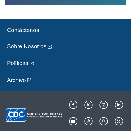
Contáctenos
Sobre Nosotros
Políticas
Archivo