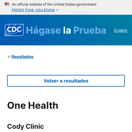
An official website of the United States government
Here’s how you know
Hágase
la
Prueba
English
Resultados
Volver a resultados
One Health
Cody Clinic