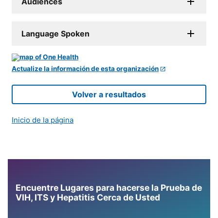
Audiences
Language Spoken
Actualize la información de esta organización
Volver a resultados
Inicio de la página
Encuentre Lugares para hacerse la Prueba de
VIH, ITS y Hepatitis Cerca de Usted