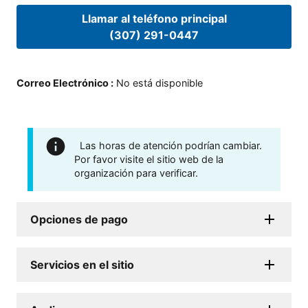
Llamar al teléfono principal
(307) 291-0447
Correo Electrónico
:
No está disponible
Las horas de atención podrían cambiar.
Por favor visite el sitio web de la
organización para verificar.
Opciones de pago
Servicios en el sitio