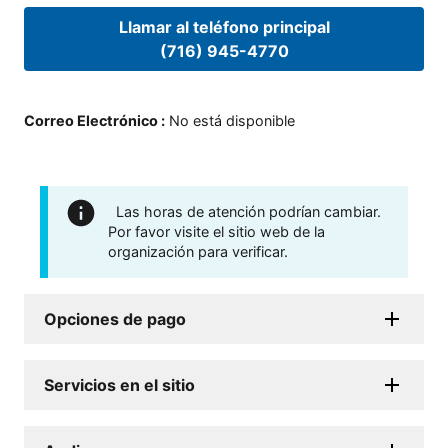
Llamar al teléfono principal
(716) 945-4770
Correo Electrónico
:
No está disponible
Las horas de atención podrían cambiar.
Por favor visite el sitio web de la
organización para verificar.
Opciones de pago
Servicios en el sitio