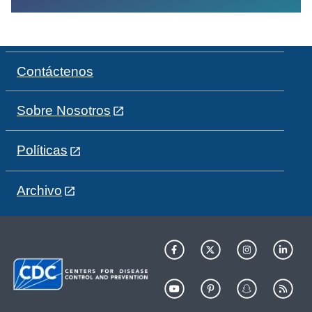
Contáctenos
Sobre Nosotros
Políticas
Archivo