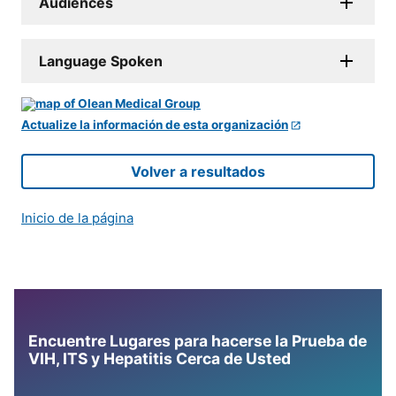
Audiences
Language Spoken
Actualize la información de esta organización
Volver a resultados
Inicio de la página
Encuentre Lugares para hacerse la Prueba de
VIH, ITS y Hepatitis Cerca de Usted