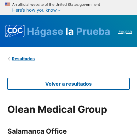
An official website of the United States government
Here’s how you know
Hágase
la
Prueba
English
Resultados
Volver a resultados
Olean Medical Group
Salamanca Office