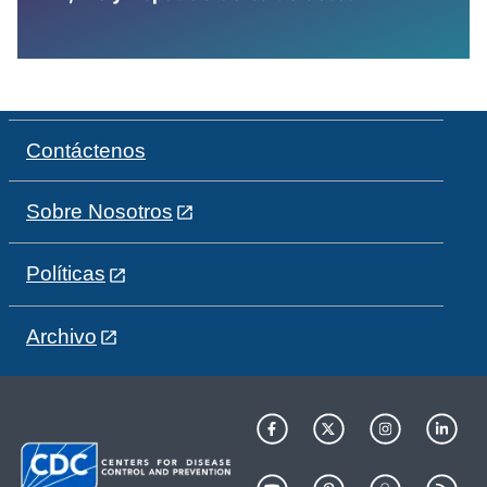
Contáctenos
Sobre Nosotros
Políticas
Archivo