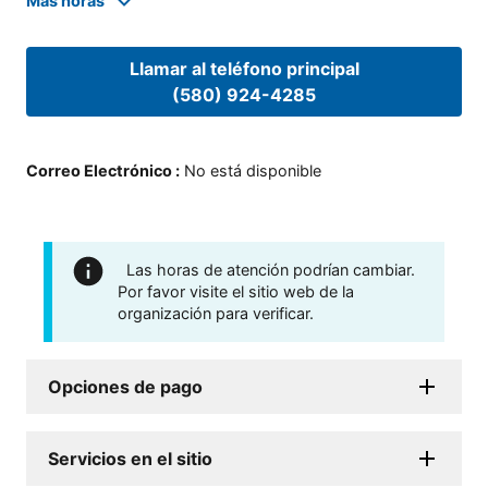
Mas horas
Llamar al teléfono principal
(580) 924-4285
Correo Electrónico
:
No está disponible
Las horas de atención podrían cambiar.
Por favor visite el sitio web de la
organización para verificar.
Opciones de pago
Servicios en el sitio