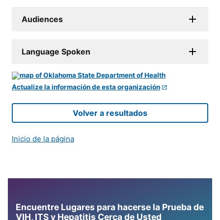
Audiences
Language Spoken
Actualize la información de esta organización
Volver a resultados
Inicio de la página
Encuentre Lugares para hacerse la Prueba de
VIH, ITS y Hepatitis Cerca de Usted