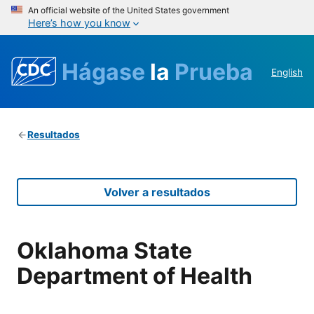
An official website of the United States government
Here’s how you know
Hágase
la
Prueba
English
Resultados
Volver a resultados
Oklahoma State
Department of Health