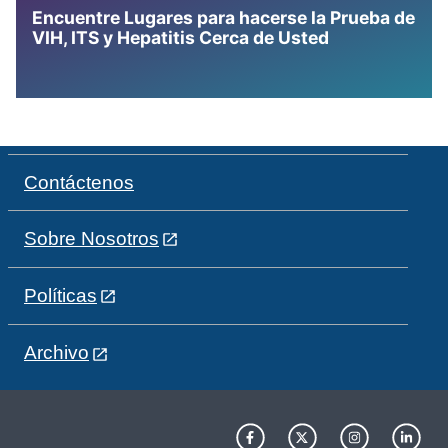
Encuentre Lugares para hacerse la Prueba de
VIH, ITS y Hepatitis Cerca de Usted
Contáctenos
Sobre Nosotros
Políticas
Archivo