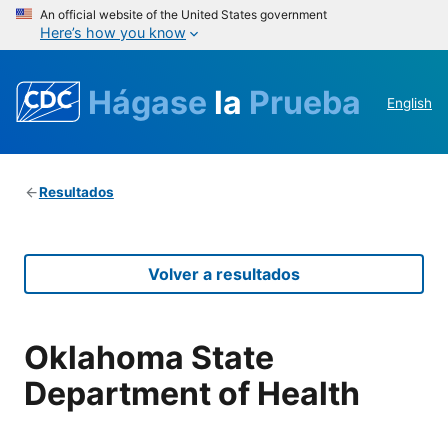
An official website of the United States government
Here’s how you know
Hágase
la
Prueba
English
Resultados
Volver a resultados
Oklahoma State
Department of Health