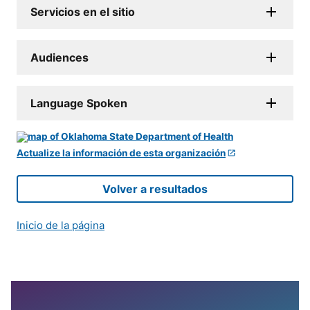
Servicios en el sitio
Audiences
Language Spoken
Actualize la información de esta organización
Volver a resultados
Inicio de la página