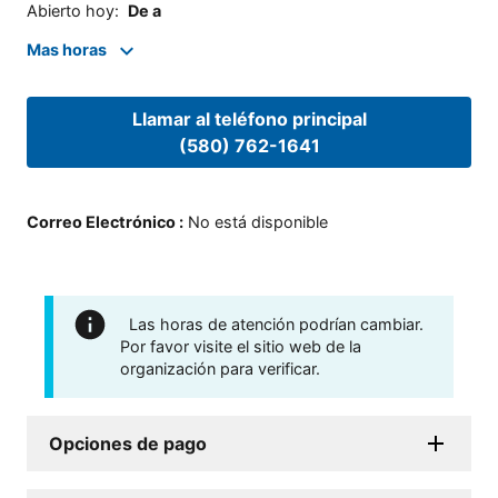
Abierto hoy
:
De a
Mas horas
Llamar al teléfono principal
(580) 762-1641
Correo Electrónico
:
No está disponible
Las horas de atención podrían cambiar.
Por favor visite el sitio web de la
organización para verificar.
Opciones de pago