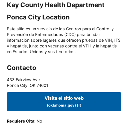
Kay County Health Department
Ponca City Location
Este sitio es un servicio de los Centros para el Control y
Prevención de Enfermedades (CDC) para brindar
información sobre lugares que ofrecen pruebas de VIH, ITS
y hepatitis, junto con vacunas contra el VPH y la hepatitis
en Estados Unidos y sus territorios.
Contacto
433 Fairview Ave
Ponca City
,
OK
74601
Visita el sitio web
(oklahoma.gov)
Requiere Cita
:
No