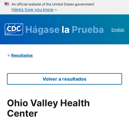
An official website of the United States government
Here’s how you know
Hágase
la
Prueba
English
Resultados
Volver a resultados
Ohio Valley Health
Center