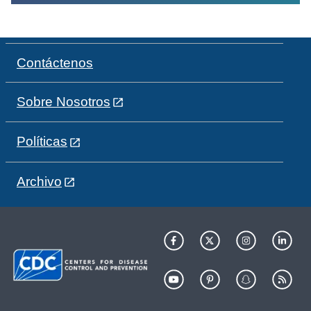
Contáctenos
Sobre Nosotros
Políticas
Archivo