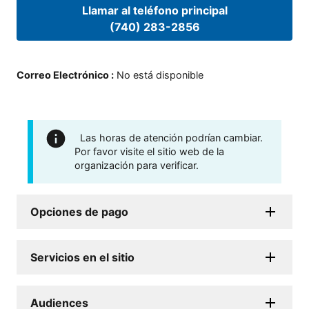
Llamar al teléfono principal
(740) 283-2856
Correo Electrónico
:
No está disponible
Las horas de atención podrían cambiar.
Por favor visite el sitio web de la
organización para verificar.
Opciones de pago
Servicios en el sitio
Audiences