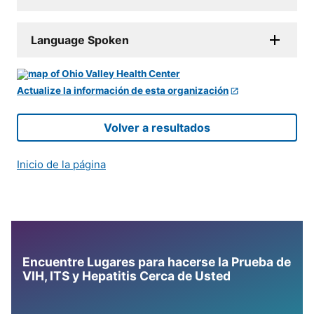
Language Spoken
Actualize la información de esta organización
Volver a resultados
Inicio de la página
Encuentre Lugares para hacerse la Prueba de
VIH, ITS y Hepatitis Cerca de Usted