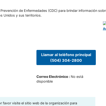
l y Prevención de Enfermedades (CDC) para brindar información sobr
s Unidos y sus territorios.
A
Llamar al teléfono principal
(504) 304-2800
Correo Electrónico
:
No está
disponible
 favor visite el sitio web de la organización para