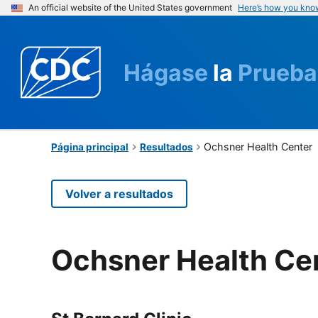
An official website of the United States government
Here’s how you kno
Hágase
la
Prueba
Ochsner Health Center
Página principal
Resultados
Volver a resultados
Ochsner Health Ce