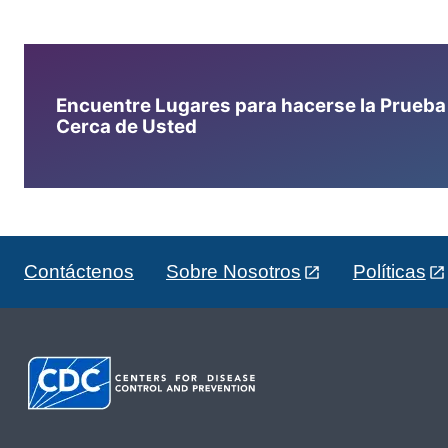
Encuentre Lugares para hacerse la Prueba d
Cerca de Usted
Contáctenos
Sobre Nosotros
Políticas