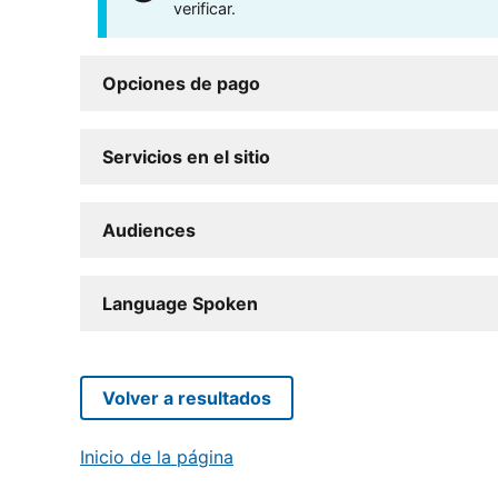
verificar.
Opciones de pago
Servicios en el sitio
Audiences
Language Spoken
Volver a resultados
Inicio de la página