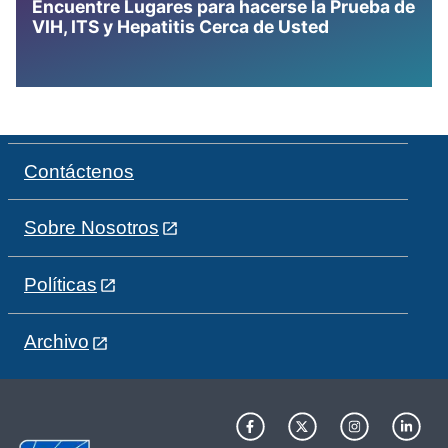
Encuentre Lugares para hacerse la Prueba de
VIH, ITS y Hepatitis Cerca de Usted
Contáctenos
Sobre Nosotros
Políticas
Archivo