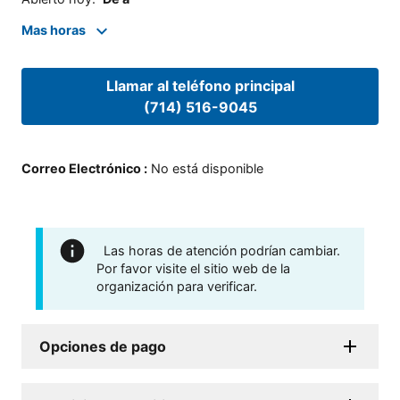
Mas horas
Llamar al teléfono principal
(714) 516-9045
Correo Electrónico
:
No está disponible
Las horas de atención podrían cambiar.
Por favor visite el sitio web de la
organización para verificar.
Opciones de pago