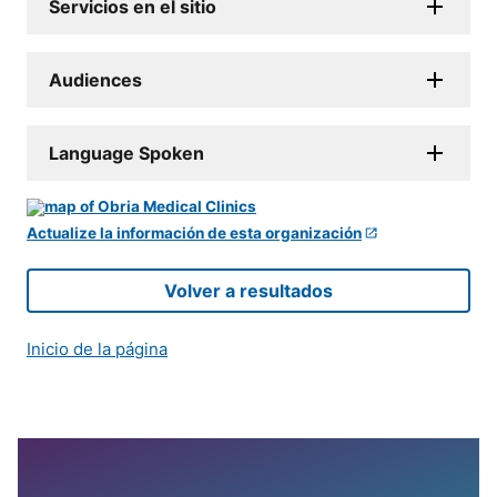
Servicios en el sitio
Audiences
Language Spoken
Actualize la información de esta organización
Volver a resultados
Inicio de la página