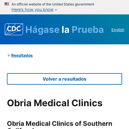
An official website of the United States government
Here’s how you know
Hágase
la
Prueba
English
Resultados
Volver a resultados
Obria Medical Clinics
Obria Medical Clinics of Southern