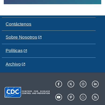
Contáctenos
Sobre Nosotros
Políticas
Archivo