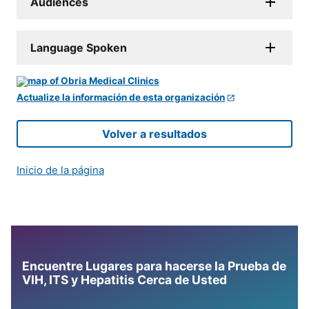
Audiences
Language Spoken
Actualize la información de esta organización
Volver a resultados
Inicio de la página
Encuentre Lugares para hacerse la Prueba de
VIH, ITS y Hepatitis Cerca de Usted