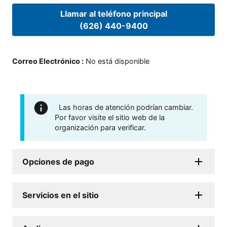
Llamar al teléfono principal
(626) 440-9400
Correo Electrónico
:
No está disponible
Las horas de atención podrían cambiar.
Por favor visite el sitio web de la
organización para verificar.
Opciones de pago
Servicios en el sitio