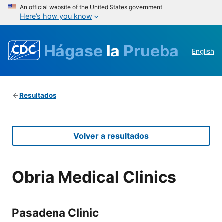
An official website of the United States government
Here’s how you know
Hágase
la
Prueba
English
Resultados
Volver a resultados
Obria Medical Clinics
Pasadena Clinic