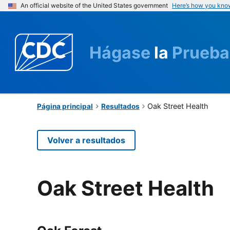
An official website of the United States government
Here’s how you kno
Hágase
la
Prueba
Oak Street Health
Página principal
Resultados
Volver a resultados
Oak Street Health