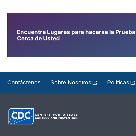
Encuentre Lugares para hacerse la Prueba d
Cerca de Usted
Contáctenos
Sobre Nosotros
Políticas