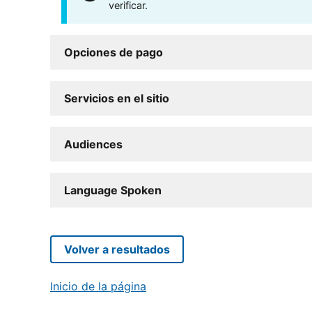
verificar.
Opciones de pago
Servicios en el sitio
Audiences
Language Spoken
Volver a resultados
Inicio de la página