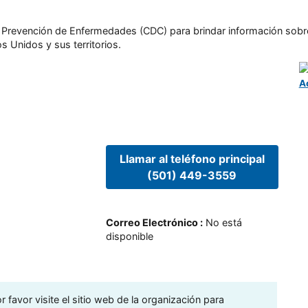
l y Prevención de Enfermedades (CDC) para brindar información sobr
s Unidos y sus territorios.
A
Llamar al teléfono principal
(501) 449-3559
Correo Electrónico
:
No está
disponible
 favor visite el sitio web de la organización para