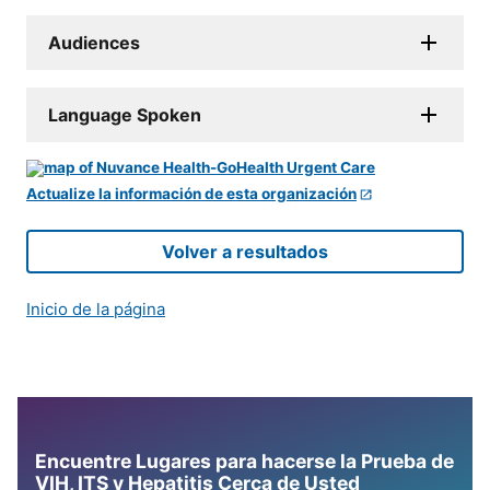
Audiences
Language Spoken
Actualize la información de esta organización
Volver a resultados
Inicio de la página
Encuentre Lugares para hacerse la Prueba de
VIH, ITS y Hepatitis Cerca de Usted