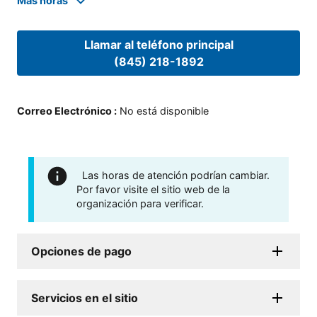
Mas horas
Llamar al teléfono principal
(845) 218-1892
Correo Electrónico
:
No está disponible
Las horas de atención podrían cambiar.
Por favor visite el sitio web de la
organización para verificar.
Opciones de pago
Servicios en el sitio