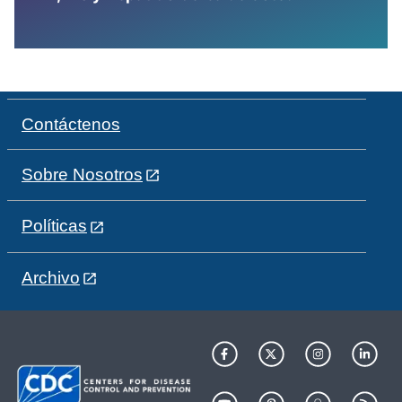
Contáctenos
Sobre Nosotros
Políticas
Archivo