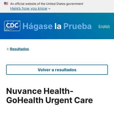
An official website of the United States government
Here’s how you know
Hágase
la
Prueba
English
Resultados
Volver a resultados
Nuvance Health-
GoHealth Urgent Care