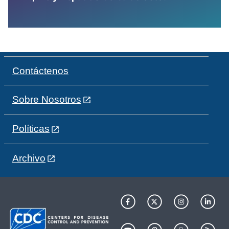
Contáctenos
Sobre Nosotros
Políticas
Archivo