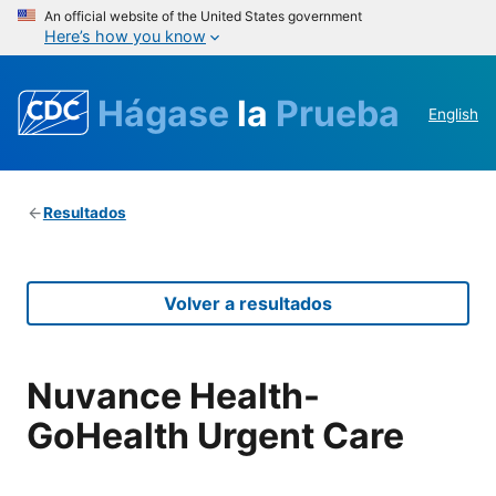
An official website of the United States government
Here’s how you know
Hágase
la
Prueba
English
Resultados
Volver a resultados
Nuvance Health-
GoHealth Urgent Care