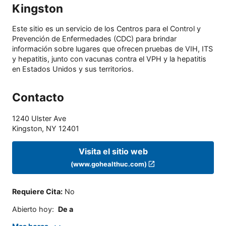
Kingston
Este sitio es un servicio de los Centros para el Control y
Prevención de Enfermedades (CDC) para brindar
información sobre lugares que ofrecen pruebas de VIH, ITS
y hepatitis, junto con vacunas contra el VPH y la hepatitis
en Estados Unidos y sus territorios.
Contacto
1240 Ulster Ave
Kingston
,
NY
12401
Visita el sitio web
(www.gohealthuc.com)
Requiere Cita
:
No
Abierto hoy
:
De a