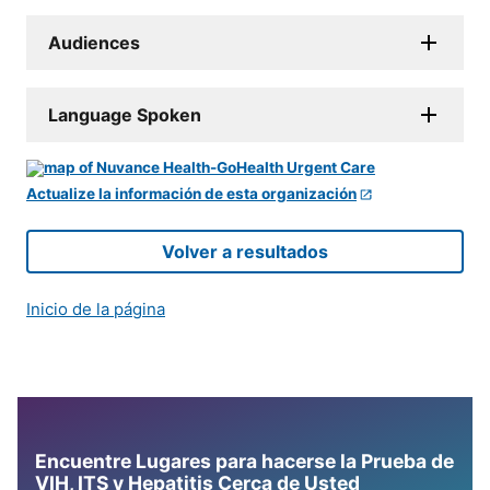
Audiences
Language Spoken
Actualize la información de esta organización
Volver a resultados
Inicio de la página
Encuentre Lugares para hacerse la Prueba de
VIH, ITS y Hepatitis Cerca de Usted