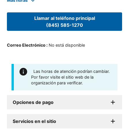
Mas horas
Llamar al teléfono principal
(845) 585-1270
Correo Electrónico
:
No está disponible
Las horas de atención podrían cambiar.
Por favor visite el sitio web de la
organización para verificar.
Opciones de pago
Servicios en el sitio