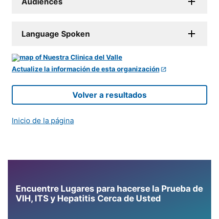
Audiences
Language Spoken
Actualize la información de esta organización
Volver a resultados
Inicio de la página
Encuentre Lugares para hacerse la Prueba de
VIH, ITS y Hepatitis Cerca de Usted