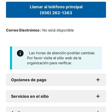
Llamar al teléfono principal
(956) 262-1363
Correo Electrónico
:
No está disponible
Las horas de atención podrían cambiar.
Por favor visite el sitio web de la
organización para verificar.
Opciones de pago
Servicios en el sitio