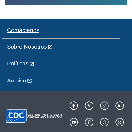
Contáctenos
Sobre Nosotros
Políticas
Archivo