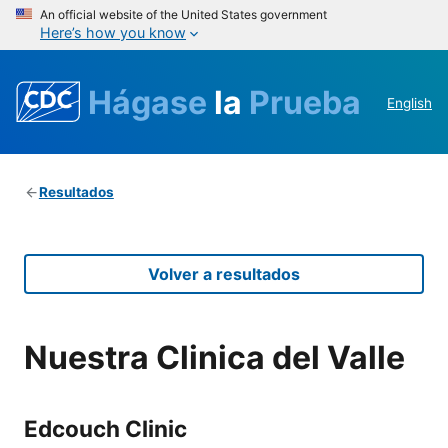
An official website of the United States government
Here’s how you know
Hágase
la
Prueba
English
Resultados
Volver a resultados
Nuestra Clinica del Valle
Edcouch Clinic