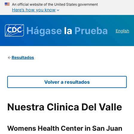
An official website of the United States government
Here’s how you know
Hágase
la
Prueba
English
Resultados
Volver a resultados
Nuestra Clinica Del Valle
Womens Health Center in San Juan