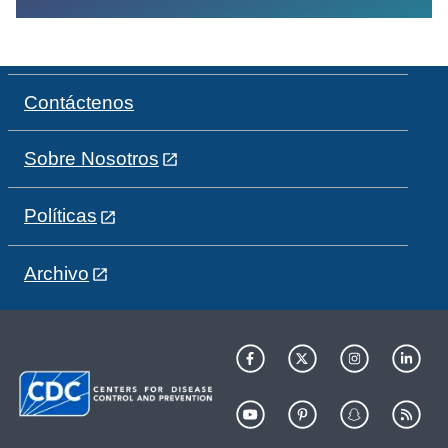
Contáctenos
Sobre Nosotros
Políticas
Archivo