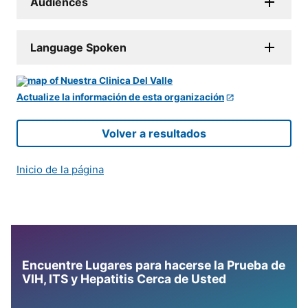
Audiences
Language Spoken
Actualize la información de esta organización
Volver a resultados
Inicio de la página
Encuentre Lugares para hacerse la Prueba de
VIH, ITS y Hepatitis Cerca de Usted