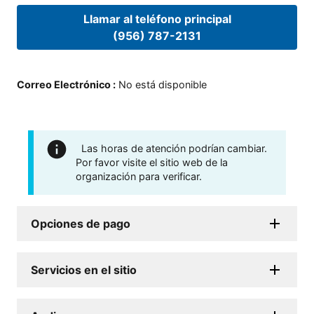
Llamar al teléfono principal
(956) 787-2131
Correo Electrónico
:
No está disponible
Las horas de atención podrían cambiar.
Por favor visite el sitio web de la
organización para verificar.
Opciones de pago
Servicios en el sitio