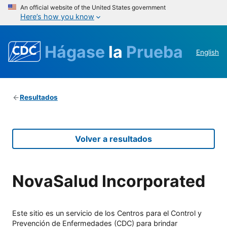
An official website of the United States government
Here’s how you know
Hágase
la
Prueba
English
Resultados
Volver a resultados
NovaSalud Incorporated
Este sitio es un servicio de los Centros para el Control y
Prevención de Enfermedades (CDC) para brindar