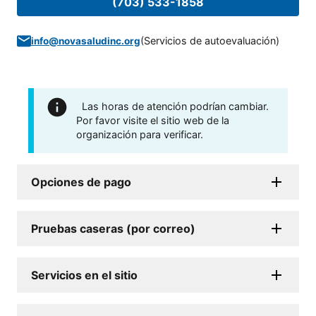
(703) 533-1858
(
Servicios de autoevaluación
)
info@novasaludinc.org
Las horas de atención podrían cambiar.
Por favor visite el sitio web de la
organización para verificar.
Opciones de pago
Pruebas caseras (por correo)
Servicios en el sitio