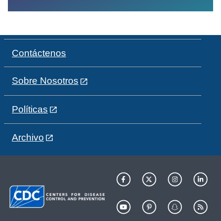
Contáctenos
Sobre Nosotros
Políticas
Archivo