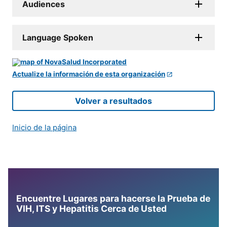
Audiences
Language Spoken
Actualize la información de esta organización
Volver a resultados
Inicio de la página
Encuentre Lugares para hacerse la Prueba de
VIH, ITS y Hepatitis Cerca de Usted