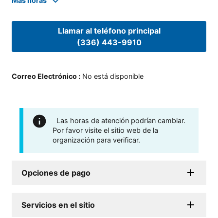
Mas horas
Llamar al teléfono principal
(336) 443-9910
Correo Electrónico
:
No está disponible
Las horas de atención podrían cambiar.
Por favor visite el sitio web de la
organización para verificar.
Opciones de pago
Servicios en el sitio