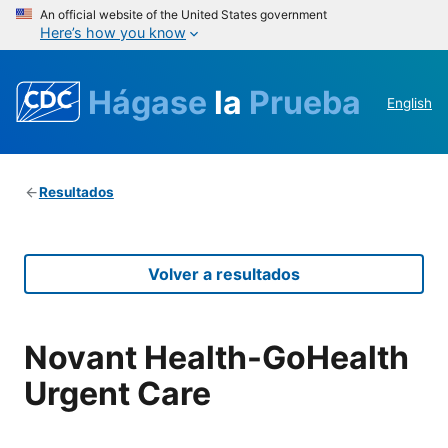
An official website of the United States government
Here’s how you know
Hágase
la
Prueba
English
Resultados
Volver a resultados
Novant Health-GoHealth
Urgent Care