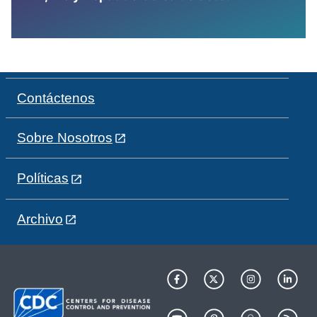
Contáctenos
Sobre Nosotros
Políticas
Archivo