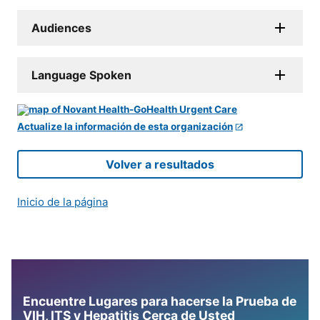
Audiences
Language Spoken
Actualize la información de esta organización
Volver a resultados
Inicio de la página
Encuentre Lugares para hacerse la Prueba de
VIH, ITS y Hepatitis Cerca de Usted