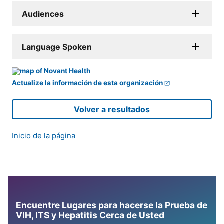
Audiences
Language Spoken
Actualize la información de esta organización
Volver a resultados
Inicio de la página
Encuentre Lugares para hacerse la Prueba de
VIH, ITS y Hepatitis Cerca de Usted