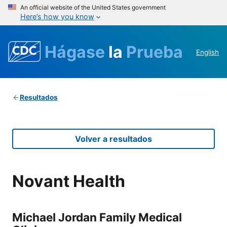
An official website of the United States government
Here’s how you know
Hágase
la
Prueba
English
Resultados
Volver a resultados
Novant Health
Michael Jordan Family Medical