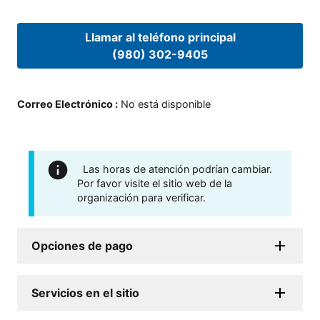
Llamar al teléfono principal
(980) 302-9405
Correo Electrónico
:
No está disponible
Las horas de atención podrían cambiar.
Por favor visite el sitio web de la
organización para verificar.
Opciones de pago
Servicios en el sitio