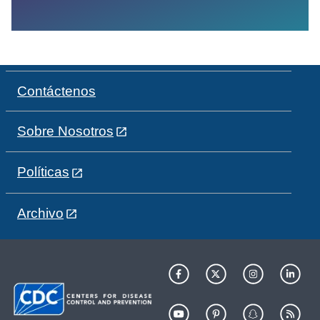
Contáctenos
Sobre Nosotros
Políticas
Archivo