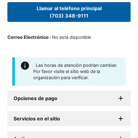
Llamar al teléfono principal
(703) 348-9111
Correo Electrónico
:
No está disponible
Las horas de atención podrían cambiar.
Por favor visite el sitio web de la
organización para verificar.
Opciones de pago
Servicios en el sitio