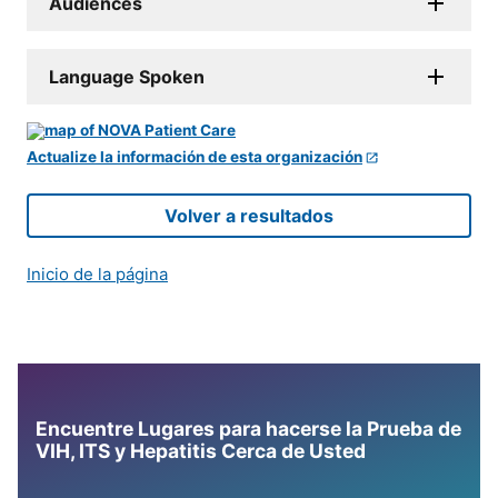
Audiences
Language Spoken
Actualize la información de esta organización
Volver a resultados
Inicio de la página
Encuentre Lugares para hacerse la Prueba de
VIH, ITS y Hepatitis Cerca de Usted