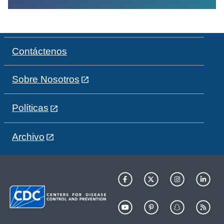
Contáctenos
Sobre Nosotros
Políticas
Archivo