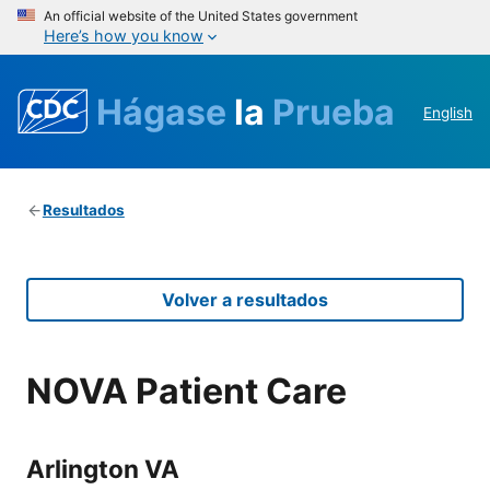
An official website of the United States government
Here’s how you know
Hágase
la
Prueba
English
Resultados
Volver a resultados
NOVA Patient Care
Arlington VA