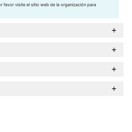
 favor visite el sitio web de la organización para