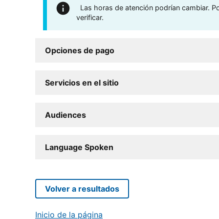
Las horas de atención podrían cambiar. Por
verificar.
Opciones de pago
Servicios en el sitio
Audiences
Language Spoken
Volver a resultados
Inicio de la página