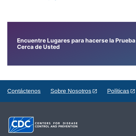
Encuentre Lugares para hacerse la Prueba d
Cerca de Usted
Contáctenos
Sobre Nosotros
Políticas