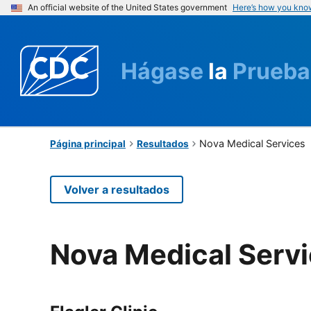
An official website of the United States government
Here’s how you kno
Hágase
la
Prueba
Nova Medical Services
Página principal
Resultados
Volver a resultados
Nova Medical Serv