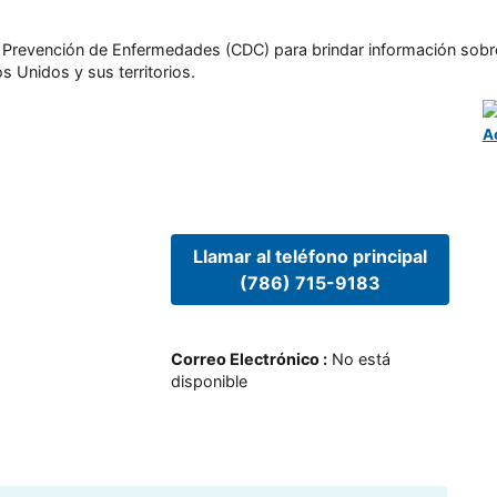
l y Prevención de Enfermedades (CDC) para brindar información sobr
s Unidos y sus territorios.
A
Llamar al teléfono principal
(786) 715-9183
Correo Electrónico
:
No está
disponible