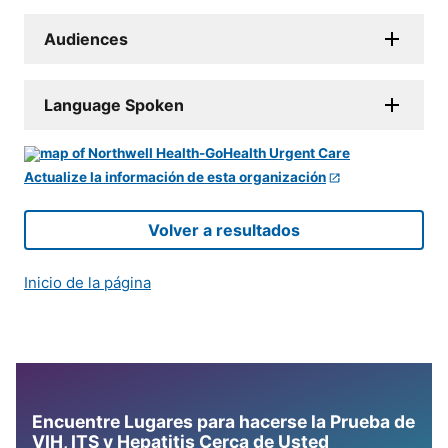
Audiences
Language Spoken
Actualize la información de esta organización
Volver a resultados
Inicio de la página
Encuentre Lugares para hacerse la Prueba de
VIH, ITS y Hepatitis Cerca de Usted