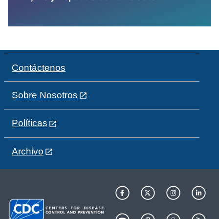
Contáctenos
Sobre Nosotros
Políticas
Archivo