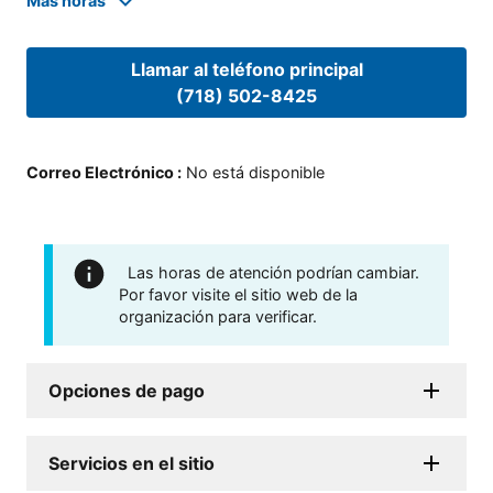
Mas horas
Llamar al teléfono principal
(718) 502-8425
Correo Electrónico
:
No está disponible
Las horas de atención podrían cambiar.
Por favor visite el sitio web de la
organización para verificar.
Opciones de pago
Servicios en el sitio