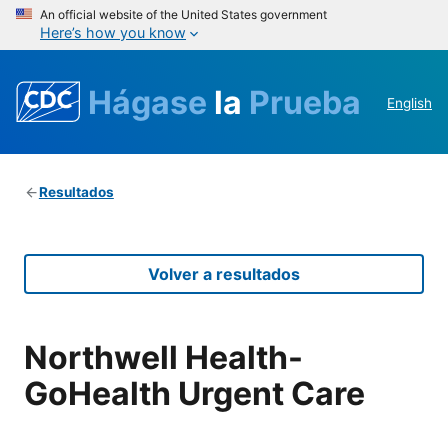
An official website of the United States government
Here’s how you know
Hágase
la
Prueba
English
Resultados
Volver a resultados
Northwell Health-
GoHealth Urgent Care