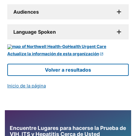
Audiences
Language Spoken
Actualize la información de esta organización
Volver a resultados
Inicio de la página
Encuentre Lugares para hacerse la Prueba de
VIH, ITS y Hepatitis Cerca de Usted