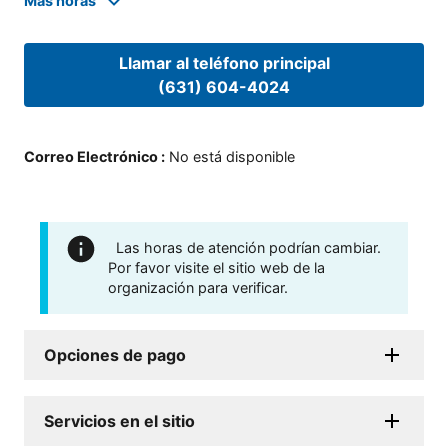
Mas horas
Llamar al teléfono principal
(631) 604-4024
Correo Electrónico
:
No está disponible
Las horas de atención podrían cambiar.
Por favor visite el sitio web de la
organización para verificar.
Opciones de pago
Servicios en el sitio