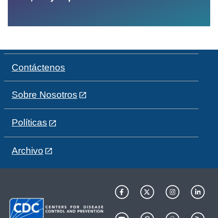
Contáctenos
Sobre Nosotros
Políticas
Archivo