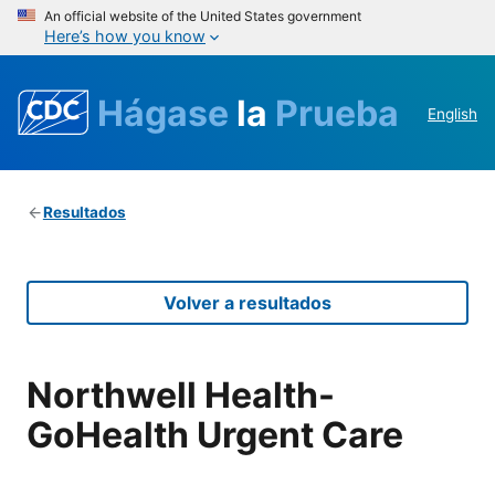
An official website of the United States government
Here’s how you know
Hágase
la
Prueba
English
Resultados
Volver a resultados
Northwell Health-
GoHealth Urgent Care